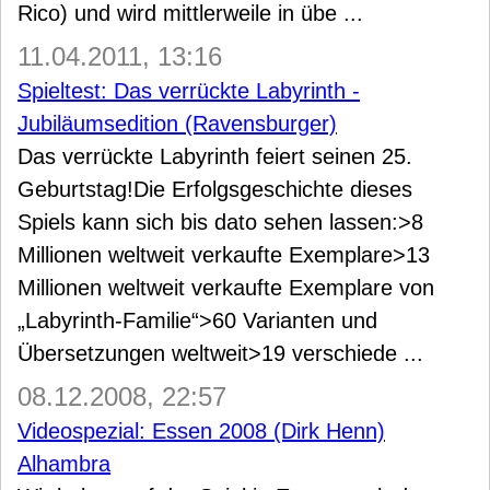
Rico) und wird mittlerweile in übe ...
11.04.2011, 13:16
Spieltest: Das verrückte Labyrinth -
Jubiläumsedition (Ravensburger)
Das verrückte Labyrinth feiert seinen 25.
Geburtstag!Die Erfolgsgeschichte dieses
Spiels kann sich bis dato sehen lassen:>8
Millionen weltweit verkaufte Exemplare>13
Millionen weltweit verkaufte Exemplare von
„Labyrinth-Familie“>60 Varianten und
Übersetzungen weltweit>19 verschiede ...
08.12.2008, 22:57
Videospezial: Essen 2008 (Dirk Henn)
Alhambra