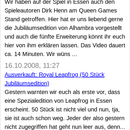
Wir haben auf der Spiel in Essen auch den
Spieleautoren Dirk Henn am Queen Games
Stand getroffen. Hier hat er uns liebend gerne
die Jubiläumsedition von Alhambra vorgestellt
und auch die fünfte Erweiterung könnt ihr euch
hier von ihm erklären lassen. Das Video dauert
ca. 14 Minuten. Wir wüns ...
16.10.2008, 11:27
Ausverkauft: Royal Leapfrog (50 Stück
Jubiläumsedition)
Gestern warnten wir euch als erste vor, dass
eine Spezialedition von Leapfrog in Essen
erscheint. 50 Stück ist nicht viel und nun, tja,
sie ist auch schon weg. Jeder der also gestern
nicht zugegriffen hat geht nun leer aus, denn...