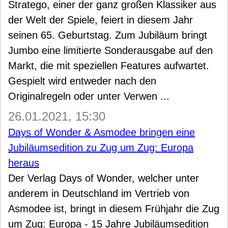
Stratego, einer der ganz großen Klassiker aus
der Welt der Spiele, feiert in diesem Jahr
seinen 65. Geburtstag. Zum Jubiläum bringt
Jumbo eine limitierte Sonderausgabe auf den
Markt, die mit speziellen Features aufwartet.
Gespielt wird entweder nach den
Originalregeln oder unter Verwen ...
26.01.2021, 15:30
Days of Wonder & Asmodee bringen eine
Jubiläumsedition zu Zug um Zug: Europa
heraus
Der Verlag Days of Wonder, welcher unter
anderem in Deutschland im Vertrieb von
Asmodee ist, bringt in diesem Frühjahr die Zug
um Zug: Europa - 15 Jahre Jubiläumsedition