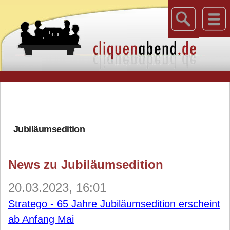
Jubiläumsedition
News zu Jubiläumsedition
20.03.2023, 16:01
Stratego - 65 Jahre Jubiläumsedition erscheint
ab Anfang Mai