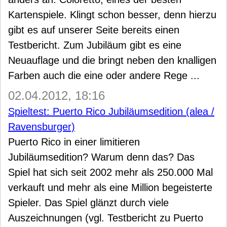
Kartenspiele. Klingt schon besser, denn hierzu
gibt es auf unserer Seite bereits einen
Testbericht. Zum Jubiläum gibt es eine
Neuauflage und die bringt neben den knalligen
Farben auch die eine oder andere Rege ...
02.04.2012, 18:16
Spieltest: Puerto Rico Jubiläumsedition (alea /
Ravensburger)
Puerto Rico in einer limitieren
Jubiläumsedition? Warum denn das? Das
Spiel hat sich seit 2002 mehr als 250.000 Mal
verkauft und mehr als eine Million begeisterte
Spieler. Das Spiel glänzt durch viele
Auszeichnungen (vgl. Testbericht zu Puerto