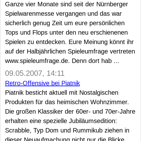
Ganze vier Monate sind seit der Nürnberger
Spielwarenmesse vergangen und das war
sicherlich genug Zeit um eure persönlichen
Tops und Flops unter den neu erschienenen
Spielen zu entdecken. Eure Meinung könnt ihr
auf der Halbjährlichen Spieleumfrage vertreten
www.spieleumfrage.de. Denn dort hab ...
09.05.2007, 14:11
Retro-Offensive bei Piatnik
Piatnik besticht aktuell mit Nostalgischen
Produkten für das heimischen Wohnzimmer.
Die großen Klassiker der 60er- und 70er-Jahre
erhalten eine spezielle Jubiläumsedition:
Scrabble, Typ Dom und Rummikub ziehen in
dieser Neuaufmachung nicht nur die Blicke