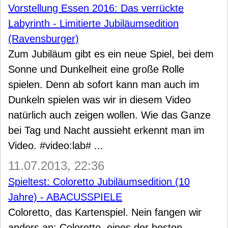
Vorstellung Essen 2016: Das verrückte
Labyrinth - Limitierte Jubiläumsedition
(Ravensburger)
Zum Jubiläum gibt es ein neue Spiel, bei dem
Sonne und Dunkelheit eine große Rolle
spielen. Denn ab sofort kann man auch im
Dunkeln spielen was wir in diesem Video
natürlich auch zeigen wollen. Wie das Ganze
bei Tag und Nacht aussieht erkennt man im
Video. #video:lab# ...
11.07.2013, 22:36
Spieltest: Coloretto Jubiläumsedition (10
Jahre) - ABACUSSPIELE
Coloretto, das Kartenspiel. Nein fangen wir
anders an: Coloretto, eines der besten