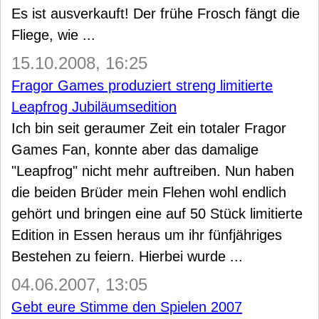
Es ist ausverkauft! Der frühe Frosch fängt die
Fliege, wie ...
15.10.2008, 16:25
Fragor Games produziert streng limitierte
Leapfrog Jubiläumsedition
Ich bin seit geraumer Zeit ein totaler Fragor
Games Fan, konnte aber das damalige
"Leapfrog" nicht mehr auftreiben. Nun haben
die beiden Brüder mein Flehen wohl endlich
gehört und bringen eine auf 50 Stück limitierte
Edition in Essen heraus um ihr fünfjähriges
Bestehen zu feiern. Hierbei wurde ...
04.06.2007, 13:05
Gebt eure Stimme den Spielen 2007