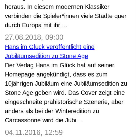
heraus. In diesem modernen Klassiker
verbinden die Spieler*innen viele Städte quer
durch Europa mit ihr ...
27.08.2018, 09:00
Hans im Glück veröffentlicht eine
Jubiläumsedition zu Stone Age
Der Verlag Hans im Glück hat auf seiner
Homepage angekündigt, dass es zum
10jährigen Jubiläum eine Jubiläumsedition zu
Stone Age geben wird. Das Cover zeigt eine
eingeschneite prähistorische Szenerie, aber
anders als bei der Winteredition zu
Carcassonne wird die Jubi ...
04.11.2016, 12:59