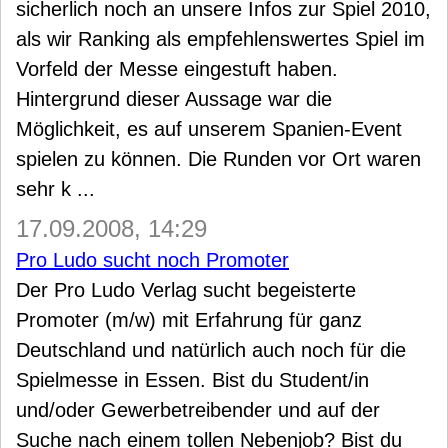
sicherlich noch an unsere Infos zur Spiel 2010,
als wir Ranking als empfehlenswertes Spiel im
Vorfeld der Messe eingestuft haben.
Hintergrund dieser Aussage war die
Möglichkeit, es auf unserem Spanien-Event
spielen zu können. Die Runden vor Ort waren
sehr k ...
17.09.2008, 14:29
Pro Ludo sucht noch Promoter
Der Pro Ludo Verlag sucht begeisterte
Promoter (m/w) mit Erfahrung für ganz
Deutschland und natürlich auch noch für die
Spielmesse in Essen. Bist du Student/in
und/oder Gewerbetreibender und auf der
Suche nach einem tollen Nebenjob? Bist du