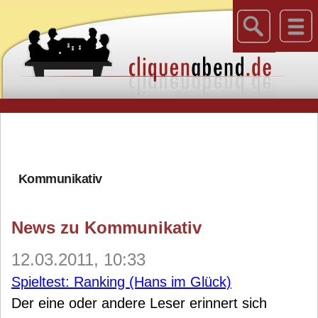
Kommunikativ
News zu Kommunikativ
12.03.2011, 10:33
Spieltest: Ranking (Hans im Glück)
Der eine oder andere Leser erinnert sich