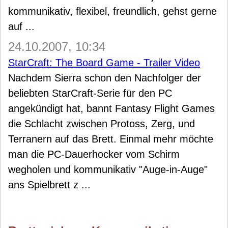
kommunikativ, flexibel, freundlich, gehst gerne
auf ...
24.10.2007, 10:34
StarCraft: The Board Game - Trailer Video
Nachdem Sierra schon den Nachfolger der
beliebten StarCraft-Serie für den PC
angekündigt hat, bannt Fantasy Flight Games
die Schlacht zwischen Protoss, Zerg, und
Terranern auf das Brett. Einmal mehr möchte
man die PC-Dauerhocker vom Schirm
wegholen und kommunikativ "Auge-in-Auge"
ans Spielbrett z ...