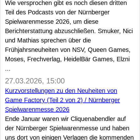
Wie versprochen gibt es noch diesen dritten
Teil des Podcasts von der Nürnberger
Spielwarenmesse 2026, um diese
Berichterstattung abzuschließen. Smuker, Nici
und Mathias sprechen über die
Frühjahrsneuheiten von NSV, Queen Games,
Moses, Frechverlag, HeidelBär Games, Elzni
...
27.03.2026, 15:00
Kurzvorstellungen zu den Neuheiten von
Game Factory (Teil 2 von 2) / Nürnberger
Spielwarenmesse 2026
Ende Januar waren wir Cliquenabendler auf
der Nürnberger Spielwarenmesse und haben
uns dort von einigen Verlagen die kommenden