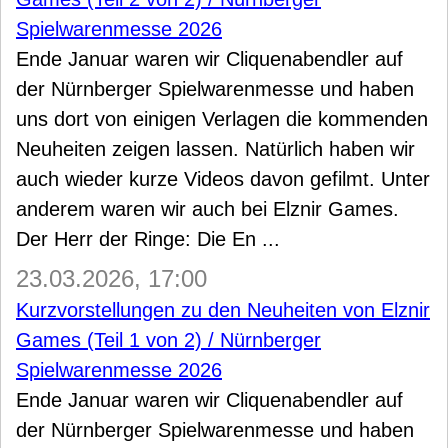
Spielwarenmesse 2026
Ende Januar waren wir Cliquenabendler auf
der Nürnberger Spielwarenmesse und haben
uns dort von einigen Verlagen die kommenden
Neuheiten zeigen lassen. Natürlich haben wir
auch wieder kurze Videos davon gefilmt. Unter
anderem waren wir auch bei Elznir Games.
Der Herr der Ringe: Die En ...
23.03.2026, 17:00
Kurzvorstellungen zu den Neuheiten von Elznir
Games (Teil 1 von 2) / Nürnberger
Spielwarenmesse 2026
Ende Januar waren wir Cliquenabendler auf
der Nürnberger Spielwarenmesse und haben