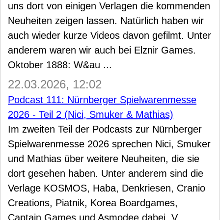
uns dort von einigen Verlagen die kommenden
Neuheiten zeigen lassen. Natürlich haben wir
auch wieder kurze Videos davon gefilmt. Unter
anderem waren wir auch bei Elznir Games.
Oktober 1888: W&au ...
22.03.2026, 12:02
Podcast 111: Nürnberger Spielwarenmesse
2026 - Teil 2 (Nici, Smuker & Mathias)
Im zweiten Teil der Podcasts zur Nürnberger
Spielwarenmesse 2026 sprechen Nici, Smuker
und Mathias über weitere Neuheiten, die sie
dort gesehen haben. Unter anderem sind die
Verlage KOSMOS, Haba, Denkriesen, Cranio
Creations, Piatnik, Korea Boardgames,
Captain Games und Asmodee dabei. V ...