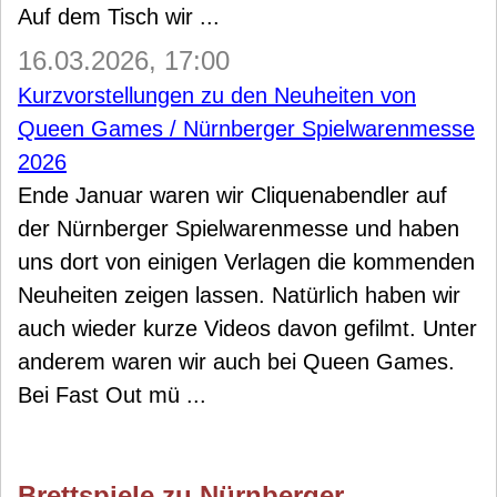
Auf dem Tisch wir ...
16.03.2026, 17:00
Kurzvorstellungen zu den Neuheiten von
Queen Games / Nürnberger Spielwarenmesse
2026
Ende Januar waren wir Cliquenabendler auf
der Nürnberger Spielwarenmesse und haben
uns dort von einigen Verlagen die kommenden
Neuheiten zeigen lassen. Natürlich haben wir
auch wieder kurze Videos davon gefilmt. Unter
anderem waren wir auch bei Queen Games.
Bei Fast Out mü ...
Brettspiele zu Nürnberger