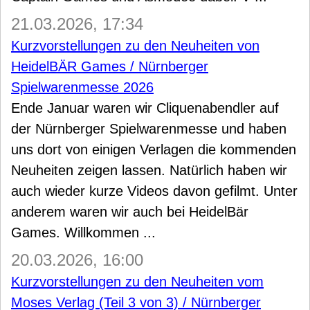
21.03.2026, 17:34
Kurzvorstellungen zu den Neuheiten von
HeidelBÄR Games / Nürnberger
Spielwarenmesse 2026
Ende Januar waren wir Cliquenabendler auf
der Nürnberger Spielwarenmesse und haben
uns dort von einigen Verlagen die kommenden
Neuheiten zeigen lassen. Natürlich haben wir
auch wieder kurze Videos davon gefilmt. Unter
anderem waren wir auch bei HeidelBär
Games. Willkommen ...
20.03.2026, 16:00
Kurzvorstellungen zu den Neuheiten vom
Moses Verlag (Teil 3 von 3) / Nürnberger