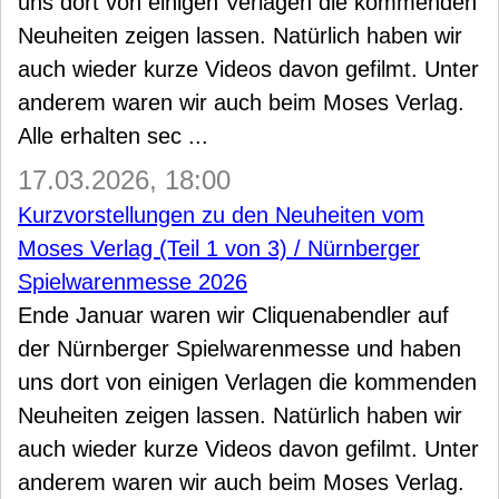
uns dort von einigen Verlagen die kommenden
Neuheiten zeigen lassen. Natürlich haben wir
auch wieder kurze Videos davon gefilmt. Unter
anderem waren wir auch beim Moses Verlag.
Alle erhalten sec ...
17.03.2026, 18:00
Kurzvorstellungen zu den Neuheiten vom
Moses Verlag (Teil 1 von 3) / Nürnberger
Spielwarenmesse 2026
Ende Januar waren wir Cliquenabendler auf
der Nürnberger Spielwarenmesse und haben
uns dort von einigen Verlagen die kommenden
Neuheiten zeigen lassen. Natürlich haben wir
auch wieder kurze Videos davon gefilmt. Unter
anderem waren wir auch beim Moses Verlag.