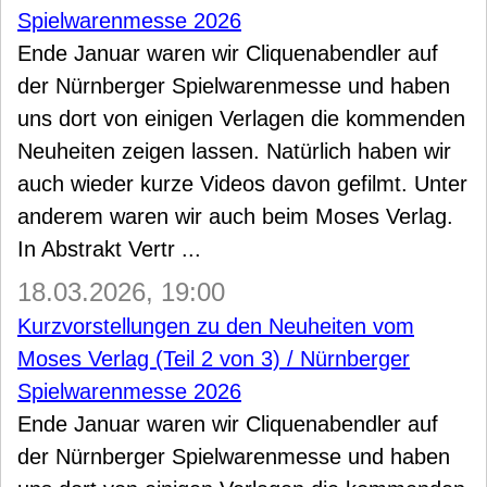
Spielwarenmesse 2026
Ende Januar waren wir Cliquenabendler auf
der Nürnberger Spielwarenmesse und haben
uns dort von einigen Verlagen die kommenden
Neuheiten zeigen lassen. Natürlich haben wir
auch wieder kurze Videos davon gefilmt. Unter
anderem waren wir auch beim Moses Verlag.
In Abstrakt Vertr ...
18.03.2026, 19:00
Kurzvorstellungen zu den Neuheiten vom
Moses Verlag (Teil 2 von 3) / Nürnberger
Spielwarenmesse 2026
Ende Januar waren wir Cliquenabendler auf
der Nürnberger Spielwarenmesse und haben