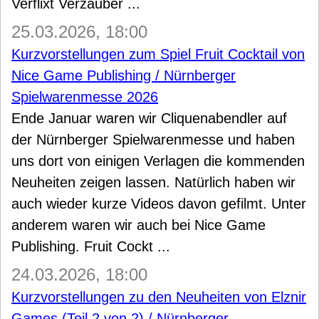
Verflixt Verzauber ...
25.03.2026, 18:00
Kurzvorstellungen zum Spiel Fruit Cocktail von
Nice Game Publishing / Nürnberger
Spielwarenmesse 2026
Ende Januar waren wir Cliquenabendler auf
der Nürnberger Spielwarenmesse und haben
uns dort von einigen Verlagen die kommenden
Neuheiten zeigen lassen. Natürlich haben wir
auch wieder kurze Videos davon gefilmt. Unter
anderem waren wir auch bei Nice Game
Publishing. Fruit Cockt ...
24.03.2026, 18:00
Kurzvorstellungen zu den Neuheiten von Elznir
Games (Teil 2 von 2) / Nürnberger