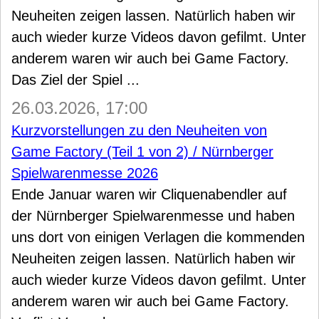
Neuheiten zeigen lassen. Natürlich haben wir
auch wieder kurze Videos davon gefilmt. Unter
anderem waren wir auch bei Game Factory.
Das Ziel der Spiel ...
26.03.2026, 17:00
Kurzvorstellungen zu den Neuheiten von
Game Factory (Teil 1 von 2) / Nürnberger
Spielwarenmesse 2026
Ende Januar waren wir Cliquenabendler auf
der Nürnberger Spielwarenmesse und haben
uns dort von einigen Verlagen die kommenden
Neuheiten zeigen lassen. Natürlich haben wir
auch wieder kurze Videos davon gefilmt. Unter
anderem waren wir auch bei Game Factory.