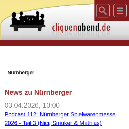
Nürnberger
News zu Nürnberger
03.04.2026, 10:00
Podcast 112: Nürnberger Spielwarenmesse
2026 - Teil 3 (Nici, Smuker & Mathias)