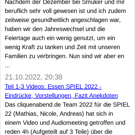
Nachdem der Dezember bei Smuker und mir
beruflich sehr voll gewesen ist und ich zudem
zeitweise gesundheitlich angeschlagen war,
haben wir den Jahreswechsel und die
Feiertage auch ein wenig genutzt, um ein
wenig Kraft zu tanken und Zeit mit unseren
Familien zu verbringen. Nun sind wir aber en
...
21.10.2022, 20:38
Teil 1-3 Videos: Essen SPIEL 2022 -
Eindrücke, Vorstellungen, Fazit Anekdoten
Das cliquenabend.de Team 2022 für die SPIEL
22 (Mathias, Nicole, Andreas) hat sich in
einem Video und Audiomeeting getroffen und
reden 4h (Aufgeteilt auf 3 Teile) über die