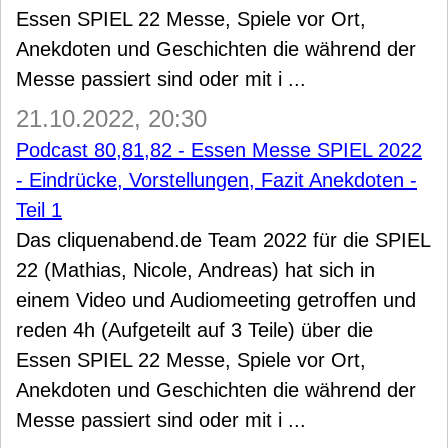
Essen SPIEL 22 Messe, Spiele vor Ort,
Anekdoten und Geschichten die während der
Messe passiert sind oder mit i ...
21.10.2022, 20:30
Podcast 80,81,82 - Essen Messe SPIEL 2022
- Eindrücke, Vorstellungen, Fazit Anekdoten -
Teil 1
Das cliquenabend.de Team 2022 für die SPIEL
22 (Mathias, Nicole, Andreas) hat sich in
einem Video und Audiomeeting getroffen und
reden 4h (Aufgeteilt auf 3 Teile) über die
Essen SPIEL 22 Messe, Spiele vor Ort,
Anekdoten und Geschichten die während der
Messe passiert sind oder mit i ...