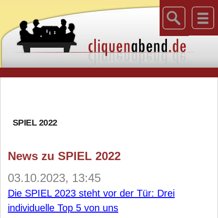
SPIEL 2022
News zu SPIEL 2022
03.10.2023, 13:45
Die SPIEL 2023 steht vor der Tür: Drei
individuelle Top 5 von uns