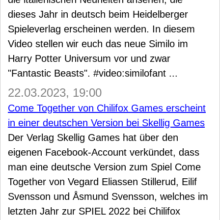
dieses Jahr in deutsch beim Heidelberger
Spieleverlag erscheinen werden. In diesem
Video stellen wir euch das neue Similo im
Harry Potter Universum vor und zwar
"Fantastic Beasts". #video:similofant ...
22.03.2023, 19:00
Come Together von Chilifox Games erscheint
in einer deutschen Version bei Skellig Games
Der Verlag Skellig Games hat über den
eigenen Facebook-Account verkündet, dass
man eine deutsche Version zum Spiel Come
Together von Vegard Eliassen Stillerud, Eilif
Svensson und Åsmund Svensson, welches im
letzten Jahr zur SPIEL 2022 bei Chilifox