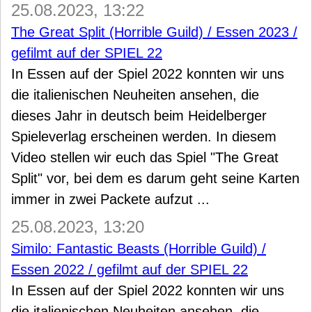
25.08.2023, 13:22
The Great Split (Horrible Guild) / Essen 2023 /
gefilmt auf der SPIEL 22
In Essen auf der Spiel 2022 konnten wir uns
die italienischen Neuheiten ansehen, die
dieses Jahr in deutsch beim Heidelberger
Spieleverlag erscheinen werden. In diesem
Video stellen wir euch das Spiel "The Great
Split" vor, bei dem es darum geht seine Karten
immer in zwei Packete aufzut ...
25.08.2023, 13:20
Similo: Fantastic Beasts (Horrible Guild) /
Essen 2022 / gefilmt auf der SPIEL 22
In Essen auf der Spiel 2022 konnten wir uns
die italienischen Neuheiten ansehen, die