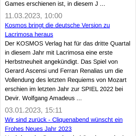
Games erschienen ist, in diesem J ...
11.03.2023, 10:00
Kosmos bringt die deutsche Version zu
Lacrimosa heraus
Der KOSMOS Verlag hat für das dritte Quartal
in diesem Jahr mit Lacrimosa eine erste
Herbstneuheit angekündigt. Das Spiel von
Gerard Ascensi und Ferran Renalias um die
Vollendung des letzten Requiems von Mozart
erschien im letzten Jahr zur SPIEL 2022 bei
Devir. Wolfgang Amadeus ...
03.01.2023, 15:11
Wir sind zurück - Cliquenabend wünscht ein
Frohes Neues Jahr 2023