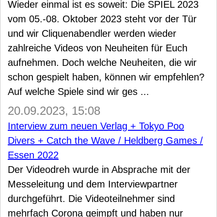
Wieder einmal ist es soweit: Die SPIEL 2023
vom 05.-08. Oktober 2023 steht vor der Tür
und wir Cliquenabendler werden wieder
zahlreiche Videos von Neuheiten für Euch
aufnehmen. Doch welche Neuheiten, die wir
schon gespielt haben, können wir empfehlen?
Auf welche Spiele sind wir ges ...
20.09.2023, 15:08
Interview zum neuen Verlag + Tokyo Poo
Divers + Catch the Wave / Heldberg Games /
Essen 2022
Der Videodreh wurde in Absprache mit der
Messeleitung und dem Interviewpartner
durchgeführt. Die Videoteilnehmer sind
mehrfach Corona geimpft und haben nur