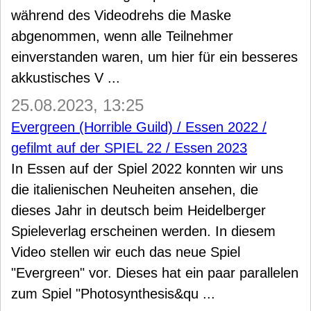
während des Videodrehs die Maske
abgenommen, wenn alle Teilnehmer
einverstanden waren, um hier für ein besseres
akkustisches V ...
25.08.2023, 13:25
Evergreen (Horrible Guild) / Essen 2022 /
gefilmt auf der SPIEL 22 / Essen 2023
In Essen auf der Spiel 2022 konnten wir uns
die italienischen Neuheiten ansehen, die
dieses Jahr in deutsch beim Heidelberger
Spieleverlag erscheinen werden. In diesem
Video stellen wir euch das neue Spiel
"Evergreen" vor. Dieses hat ein paar parallelen
zum Spiel "Photosynthesis&qu ...