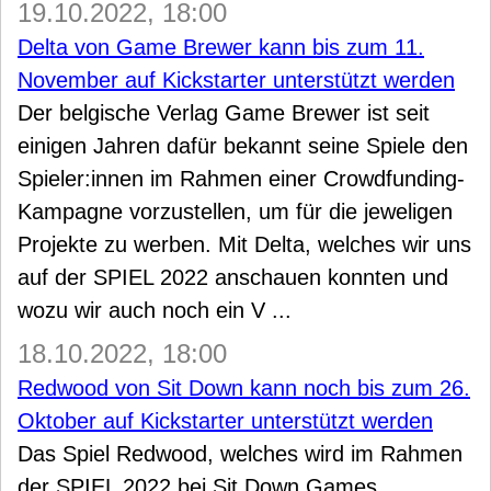
19.10.2022, 18:00
Delta von Game Brewer kann bis zum 11.
November auf Kickstarter unterstützt werden
Der belgische Verlag Game Brewer ist seit
einigen Jahren dafür bekannt seine Spiele den
Spieler:innen im Rahmen einer Crowdfunding-
Kampagne vorzustellen, um für die jeweligen
Projekte zu werben. Mit Delta, welches wir uns
auf der SPIEL 2022 anschauen konnten und
wozu wir auch noch ein V ...
18.10.2022, 18:00
Redwood von Sit Down kann noch bis zum 26.
Oktober auf Kickstarter unterstützt werden
Das Spiel Redwood, welches wird im Rahmen
der SPIEL 2022 bei Sit Down Games