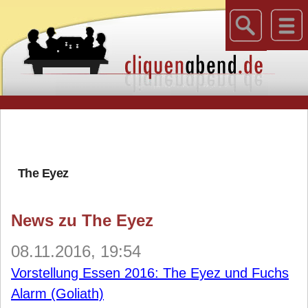
The Eyez
News zu The Eyez
08.11.2016, 19:54
Vorstellung Essen 2016: The Eyez und Fuchs
Alarm (Goliath)