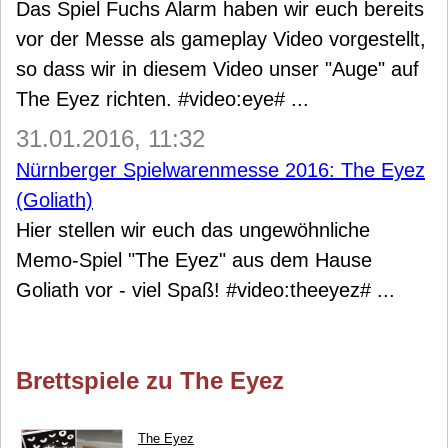
Das Spiel Fuchs Alarm haben wir euch bereits
vor der Messe als gameplay Video vorgestellt,
so dass wir in diesem Video unser "Auge" auf
The Eyez richten. #video:eye# ...
31.01.2016, 11:32
Nürnberger Spielwarenmesse 2016: The Eyez
(Goliath)
Hier stellen wir euch das ungewöhnliche
Memo-Spiel "The Eyez" aus dem Hause
Goliath vor - viel Spaß! #video:theeyez# ...
Brettspiele zu The Eyez
The Eyez