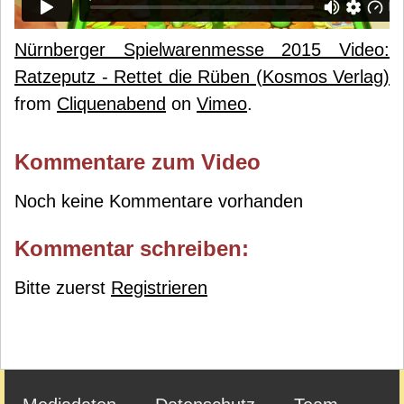
Nürnberger Spielwarenmesse 2015 Video:
Ratzeputz - Rettet die Rüben (Kosmos Verlag)
from
Cliquenabend
on
Vimeo
.
Kommentare zum Video
Noch keine Kommentare vorhanden
Kommentar schreiben:
Bitte zuerst
Registrieren