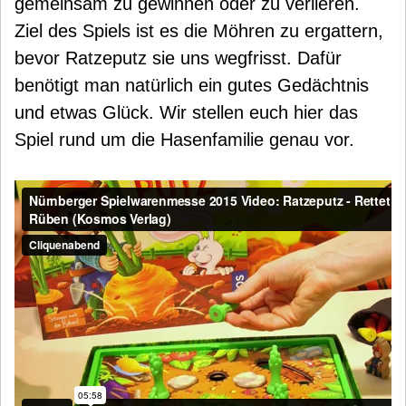
gemeinsam zu gewinnen oder zu verlieren.
Ziel des Spiels ist es die Möhren zu ergattern,
bevor Ratzeputz sie uns wegfrisst. Dafür
benötigt man natürlich ein gutes Gedächtnis
und etwas Glück. Wir stellen euch hier das
Spiel rund um die Hasenfamilie genau vor.