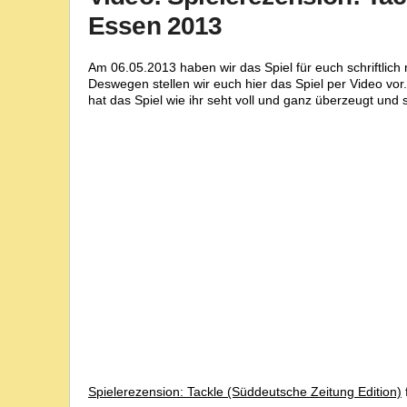
Essen 2013
Am 06.05.2013 haben wir das Spiel für euch schriftlich r
Deswegen stellen wir euch hier das Spiel per Video vor.
hat das Spiel wie ihr seht voll und ganz überzeugt und s
Spielerezension: Tackle (Süddeutsche Zeitung Edition)