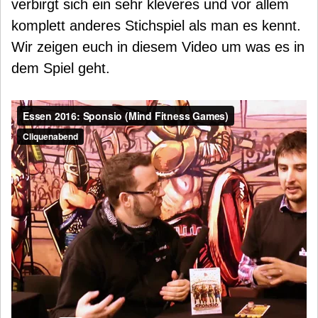
verbirgt sich ein sehr kleveres und vor allem
komplett anderes Stichspiel als man es kennt.
Wir zeigen euch in diesem Video um was es in
dem Spiel geht.