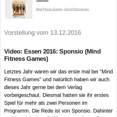
Mind Fitness Games
József Dorsonczky
Vorstellung vom 13.12.2016
Video: Essen 2016: Sponsio (Mind
Fitness Games)
Letztes Jahr waren wir das erste mal bei "Mind
Fitness Games" und natürlich haben wir auch
dieses Jahr gerne bei dem Verlag
vorbeigeschaut. Diesmal hatten sie ihr erstes
Spiel für mehr als zwei Personen im
Programm. Die Rede ist von Sponsio. Dahinter