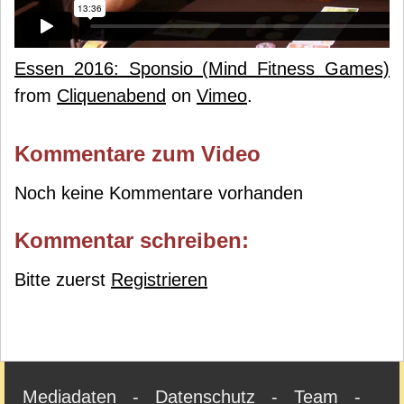
Essen 2016: Sponsio (Mind Fitness Games)
from
Cliquenabend
on
Vimeo
.
Kommentare zum Video
Noch keine Kommentare vorhanden
Kommentar schreiben:
Bitte zuerst
Registrieren
Mediadaten
-
Datenschutz
-
Team
-