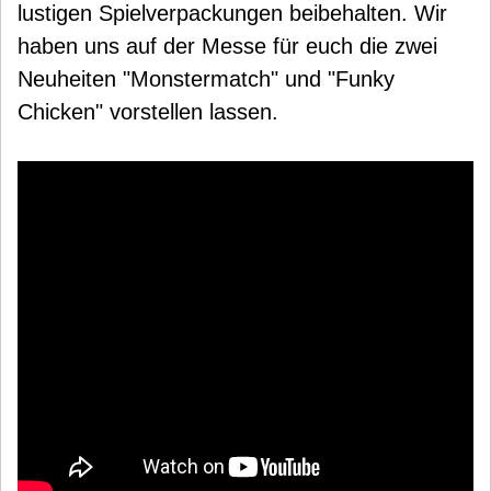
lustigen Spielverpackungen beibehalten. Wir
haben uns auf der Messe für euch die zwei
Neuheiten "Monstermatch" und "Funky
Chicken" vorstellen lassen.