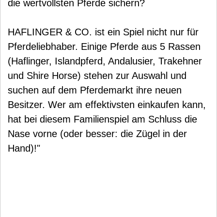
die wertvollsten Pferde sichern?
HAFLINGER & CO. ist ein Spiel nicht nur für
Pferdeliebhaber. Einige Pferde aus 5 Rassen
(Haflinger, Islandpferd, Andalusier, Trakehner
und Shire Horse) stehen zur Auswahl und
suchen auf dem Pferdemarkt ihre neuen
Besitzer. Wer am effektivsten einkaufen kann,
hat bei diesem Familienspiel am Schluss die
Nase vorne (oder besser: die Zügel in der
Hand)!"