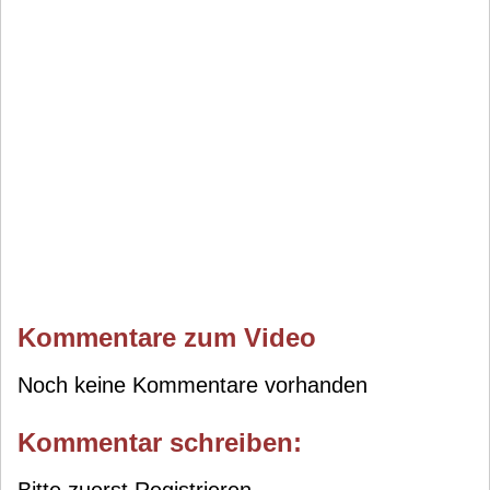
Kommentare zum Video
Noch keine Kommentare vorhanden
Kommentar schreiben: