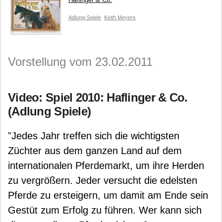
Adlung-Spiele
Keith Meyers
Vorstellung vom 23.02.2011
Video: Spiel 2010: Haflinger & Co.
(Adlung Spiele)
"Jedes Jahr treffen sich die wichtigsten
Züchter aus dem ganzen Land auf dem
internationalen Pferdemarkt, um ihre Herden
zu vergrößern. Jeder versucht die edelsten
Pferde zu ersteigern, um damit am Ende sein
Gestüt zum Erfolg zu führen. Wer kann sich