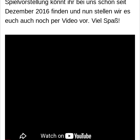
Spielvorstellung könnt ihr bei uns schon seit
Dezember 2016 finden und nun stellen wir es
euch auch noch per Video vor. Viel Spaß!