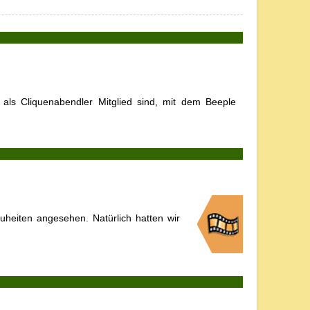
ls Cliquenabendler Mitglied sind, mit dem Beeple
heiten angesehen. Natürlich hatten wir