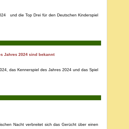
2024 und die Top Drei für den Deutschen Kinderspiel
es Jahres 2024 sind bekannt
2024, das Kennerspiel des Jahres 2024 und das Spiel
ischen Nacht verbreitet sich das Gerücht über einen