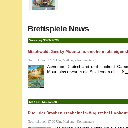
Brettspiele News
Samstag 30.05.2026
Mischwald: Smoky Mountains erscheint als eigens
Nachricht von 22:09 Uhr, Mathias, - Kommentare
Asmodee Deutschland und Lookout Game
Mountains erwartet die Spielenden ein...
...
Montag 13.04.2026
Duell der Drachen erscheint im August bei Lookout
Nachricht von 17:00 Uhr, Mathias, - Kommentare