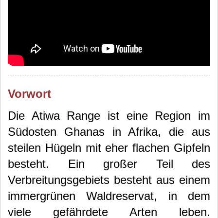
Vorwort
Die Atiwa Range ist eine Region im
Südosten Ghanas in Afrika, die aus
steilen Hügeln mit eher flachen Gipfeln
besteht. Ein großer Teil des
Verbreitungsgebiets besteht aus einem
immergrünen Waldreservat, in dem
viele gefährdete Arten leben.