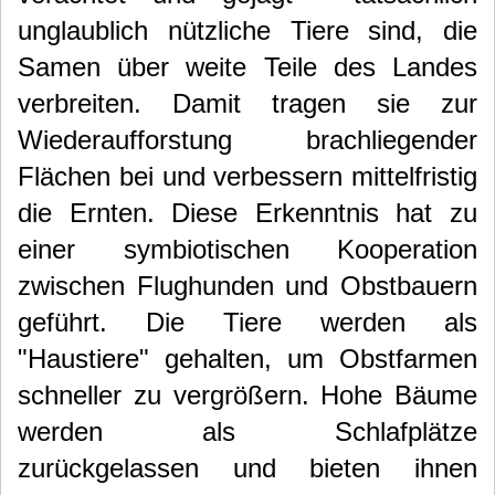
unglaublich nützliche Tiere sind, die
Samen über weite Teile des Landes
verbreiten. Damit tragen sie zur
Wiederaufforstung brachliegender
Flächen bei und verbessern mittelfristig
die Ernten. Diese Erkenntnis hat zu
einer symbiotischen Kooperation
zwischen Flughunden und Obstbauern
geführt. Die Tiere werden als
"Haustiere" gehalten, um Obstfarmen
schneller zu vergrößern. Hohe Bäume
werden als Schlafplätze
zurückgelassen und bieten ihnen