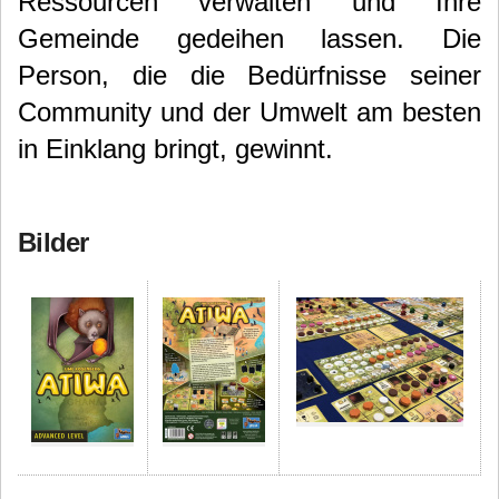
Ressourcen verwalten und Ihre
Gemeinde gedeihen lassen. Die
Person, die die Bedürfnisse seiner
Community und der Umwelt am besten
in Einklang bringt, gewinnt.
Bilder