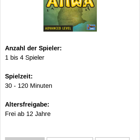
Anzahl der Spieler:
1 bis 4 Spieler
Spielzeit:
30 - 120 Minuten
Altersfreigabe:
Frei ab 12 Jahre