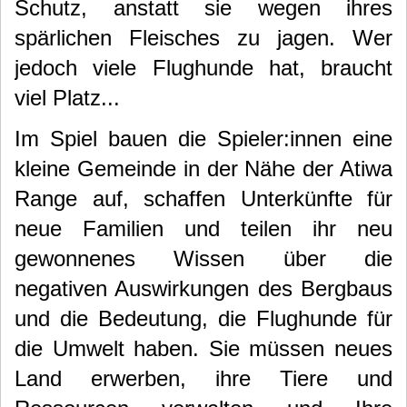
Schutz, anstatt sie wegen ihres
spärlichen Fleisches zu jagen. Wer
jedoch viele Flughunde hat, braucht
viel Platz...
Im Spiel bauen die Spieler:innen eine
kleine Gemeinde in der Nähe der Atiwa
Range auf, schaffen Unterkünfte für
neue Familien und teilen ihr neu
gewonnenes Wissen über die
negativen Auswirkungen des Bergbaus
und die Bedeutung, die Flughunde für
die Umwelt haben. Sie müssen neues
Land erwerben, ihre Tiere und