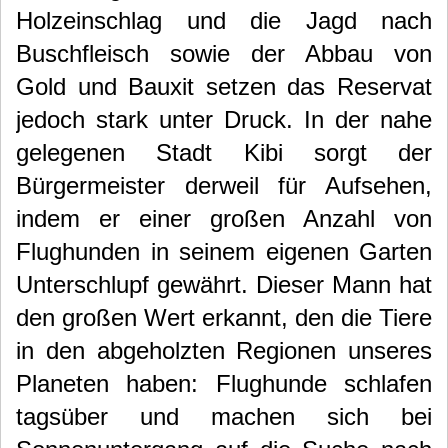
Holzeinschlag und die Jagd nach
Buschfleisch sowie der Abbau von
Gold und Bauxit setzen das Reservat
jedoch stark unter Druck.
In der nahe
gelegenen Stadt Kibi sorgt der
Bürgermeister derweil für Aufsehen,
indem er einer großen Anzahl von
Flughunden in seinem eigenen Garten
Unterschlupf gewährt. Dieser Mann hat
den großen Wert erkannt, den die Tiere
in den abgeholzten Regionen unseres
Planeten haben: Flughunde schlafen
tagsüber und machen sich bei