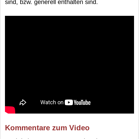
sind, bzw. generell enthalten sind.
Kommentare zum Video