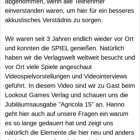
abgenommen, wenn alle Teilnehmer
einverstanden waren, um hier für ein besseres
akkustisches Verstädnis zu sorgen.
Wir waren seit 3 Jahren endlich wieder vor Ort
und konnten die SPIEL genießen. Natürlich
haben wir die Verlagswelt weltweit besucht und
vor Ort viele Spiele angeschaut
Videospielvorstellungen und Videointerviews
geführt. In diesem Video sind wir zu Gast beim
Lookout Games Verlag und schauen uns die
Jubiläumsausgabe "Agricola 15" an. Hanno
geht hier auch auf unsere Fragen ein warum
es so lange gedauert hat und zeigt uns
natürlich die Elemente die hier neu und anders