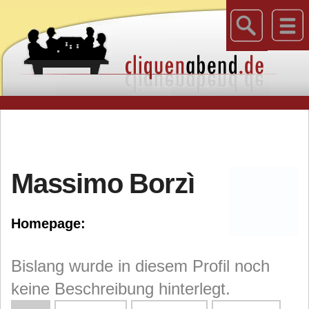
Massimo Borzì
Homepage:
Bislang wurde in diesem Profil noch
keine Beschreibung hinterlegt.