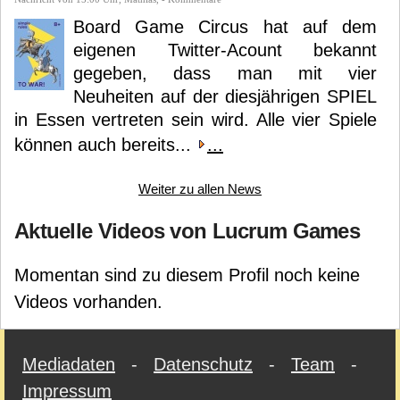
Board Game Circus hat auf dem
eigenen Twitter-Acount bekannt
gegeben, dass man mit vier
Neuheiten auf der diesjährigen SPIEL
in Essen vertreten sein wird. Alle vier Spiele
können auch bereits...
...
Weiter zu allen News
Aktuelle Videos von Lucrum Games
Momentan sind zu diesem Profil noch keine
Videos vorhanden.
Mediadaten
-
Datenschutz
-
Team
-
Impressum