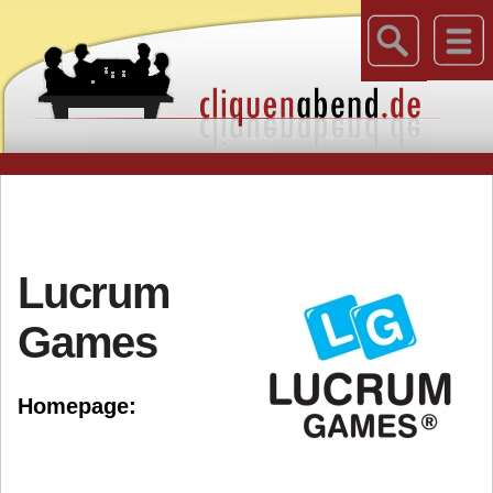
Lucrum
Games
Homepage: