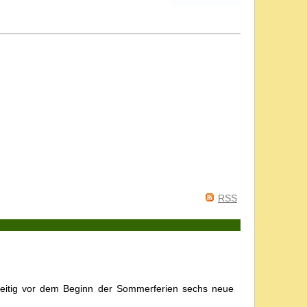
RSS
eitig vor dem Beginn der Sommerferien sechs neue