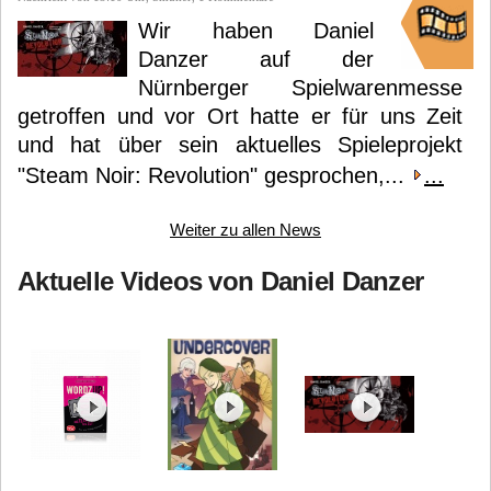
Wir haben Daniel
Danzer auf der
Nürnberger Spielwarenmesse
getroffen und vor Ort hatte er für uns Zeit
und hat über sein aktuelles Spieleprojekt
"Steam Noir: Revolution" gesprochen,...
...
Weiter zu allen News
Aktuelle Videos von Daniel Danzer