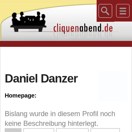
Daniel Danzer
Homepage:
Bislang wurde in diesem Profil noch
keine Beschreibung hinterlegt.