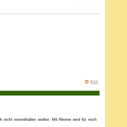
RSS
 nicht vorenthalten wollen. Mit Revive wird für mich