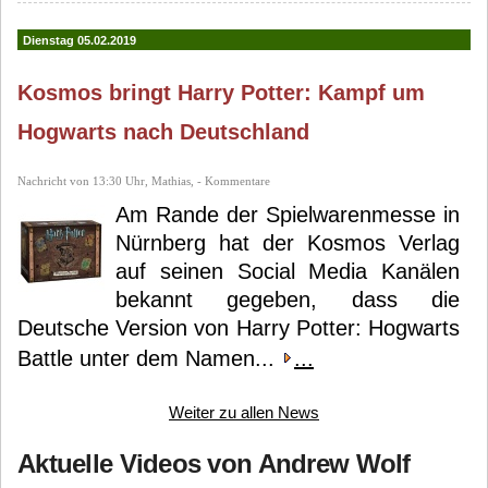
Dienstag 05.02.2019
Kosmos bringt Harry Potter: Kampf um
Hogwarts nach Deutschland
Nachricht von 13:30 Uhr, Mathias, - Kommentare
Am Rande der Spielwarenmesse in
Nürnberg hat der Kosmos Verlag
auf seinen Social Media Kanälen
bekannt gegeben, dass die
Deutsche Version von Harry Potter: Hogwarts
Battle unter dem Namen...
...
Weiter zu allen News
Aktuelle Videos von Andrew Wolf