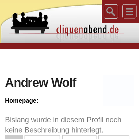
Andrew Wolf
Homepage:
Bislang wurde in diesem Profil noch
keine Beschreibung hinterlegt.