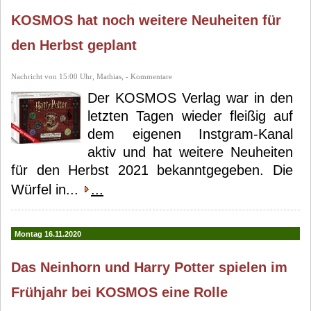
KOSMOS hat noch weitere Neuheiten für
den Herbst geplant
Nachricht von 15:00 Uhr, Mathias, - Kommentare
Der KOSMOS Verlag war in den
letzten Tagen wieder fleißig auf
dem eigenen Instgram-Kanal
aktiv und hat weitere Neuheiten
für den Herbst 2021 bekanntgegeben. Die
Würfel in...
...
Montag 16.11.2020
Das Neinhorn und Harry Potter spielen im
Frühjahr bei KOSMOS eine Rolle