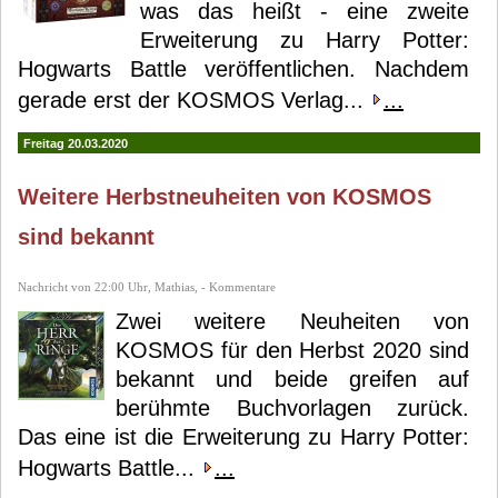
was das heißt - eine zweite
Erweiterung zu Harry Potter:
Hogwarts Battle veröffentlichen. Nachdem
gerade erst der KOSMOS Verlag...
...
Freitag 20.03.2020
Weitere Herbstneuheiten von KOSMOS
sind bekannt
Nachricht von 22:00 Uhr, Mathias, - Kommentare
Zwei weitere Neuheiten von
KOSMOS für den Herbst 2020 sind
bekannt und beide greifen auf
berühmte Buchvorlagen zurück.
Das eine ist die Erweiterung zu Harry Potter:
Hogwarts Battle...
...