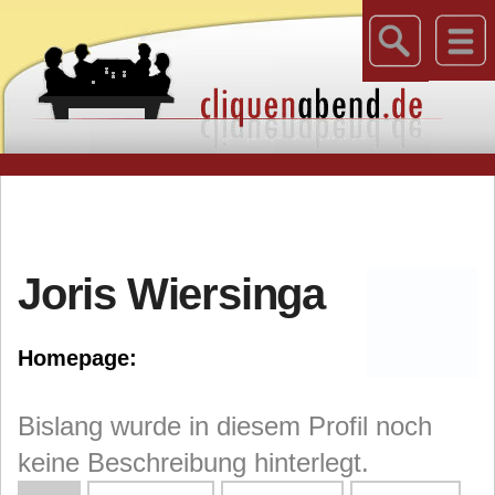
Joris Wiersinga
Homepage:
Bislang wurde in diesem Profil noch
keine Beschreibung hinterlegt.