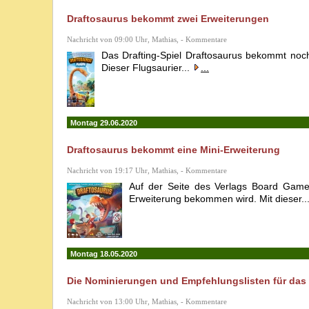
Draftosaurus bekommt zwei Erweiterungen
Nachricht von 09:00 Uhr, Mathias, - Kommentare
Das Drafting-Spiel Draftosaurus bekommt noch
Dieser Flugsaurier...
...
Montag 29.06.2020
Draftosaurus bekommt eine Mini-Erweiterung
Nachricht von 19:17 Uhr, Mathias, - Kommentare
Auf der Seite des Verlags Board Game 
Erweiterung bekommen wird. Mit dieser..
Montag 18.05.2020
Die Nominierungen und Empfehlungslisten für das 
Nachricht von 13:00 Uhr, Mathias, - Kommentare