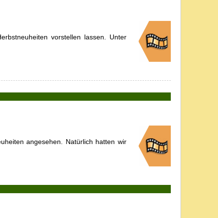
rbstneuheiten vorstellen lassen. Unter
heiten angesehen. Natürlich hatten wir