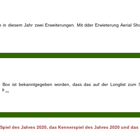
 in diesem Jahr zwei Erweiterungen. Mit dder Erwieterung Aerial Sho
Box ist bekanntgegeben worden, dass das auf der Longlist zum Spi
.
...
Spiel des Jahres 2020, das Kennerspiel des Jahres 2020 und das 