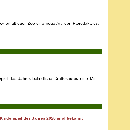
w erhält euer Zoo eine neue Art: den Pterodaktylus.
el des Jahres befindliche Draftosaurus eine Mini-
Kinderspiel des Jahres 2020 sind bekannt