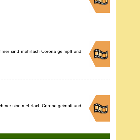
nehmer sind mehrfach Corona geimpft und
nehmer sind mehrfach Corona geimpft und