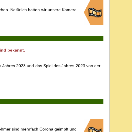
hen. Natürlich hatten wir unsere Kamera
ind bekannt.
es Jahres 2023 und das Spiel des Jahres 2023 von der
nehmer sind mehrfach Corona geimpft und