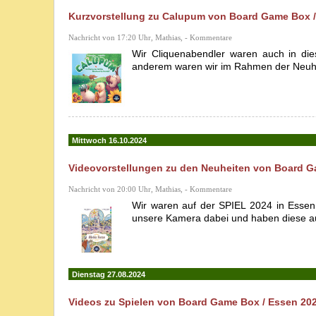
Kurzvorstellung zu Calupum von Board Game Box /
Nachricht von 17:20 Uhr, Mathias, - Kommentare
Wir Cliquenabendler waren auch in die
anderem waren wir im Rahmen der Neuhe
Mittwoch 16.10.2024
Videovorstellungen zu den Neuheiten von Board G
Nachricht von 20:00 Uhr, Mathias, - Kommentare
Wir waren auf der SPIEL 2024 in Essen
unsere Kamera dabei und haben diese au
Dienstag 27.08.2024
Videos zu Spielen von Board Game Box / Essen 20