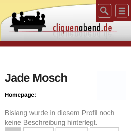
Jade Mosch
Homepage:
Bislang wurde in diesem Profil noch
keine Beschreibung hinterlegt.