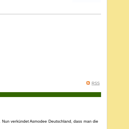
RSS
lt. Nun verkündet Asmodee Deutschland, dass man die