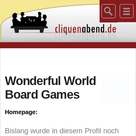
Wonderful World
Board Games
Homepage:
Bislang wurde in diesem Profil noch