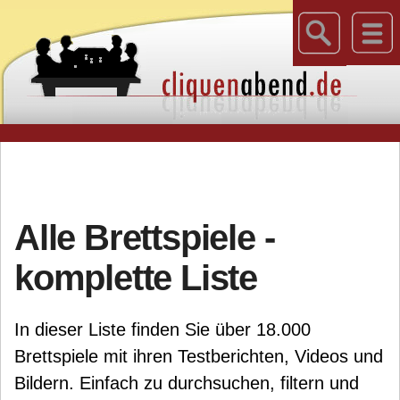
Alle Brettspiele -
komplette Liste
In dieser Liste finden Sie über 18.000
Brettspiele mit ihren Testberichten, Videos und
Bildern. Einfach zu durchsuchen, filtern und