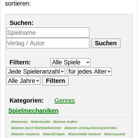
sortieren:
Suchen:
Filtern:
Kategorien:
Genres
Spielmechaniken
Abstimmen
Aktienhandel
Aktionen draften
Aktionen durch Würfeleinkommen
Aktionen verbrauchen/zurückholen
Aktionen vorplanen
Aktion/Ereignis
Aktionsfelder besitzen
Aktionspunkte