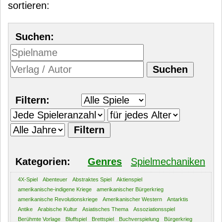
sortieren:
Suchen:
Filtern:
Kategorien:
Genres
Spielmechaniken
4X-Spiel
Abenteuer
Abstraktes Spiel
Aktienspiel
amerikanische-indigene Kriege
amerikanischer Bürgerkrieg
amerikanische Revolutionskriege
Amerikanischer Western
Antarktis
Antike
Arabische Kultur
Asiatisches Thema
Assoziationsspiel
Berühmte Vorlage
Bluffspiel
Brettspiel
Buchverspielung
Bürgerkrieg