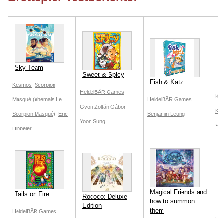
Sky Team
Sweet & Spicy
Fish & Katz
Kosmos
Scorpion
HeidelBÄR Games
Masqué (ehemals Le
HeidelBÄR Games
Gyori Zoltán Gábor
K
Scorpion Masqué)
Eric
Benjamin Leung
Yoon Sung
S
Hibbeler
Magical Friends and
Tails on Fire
Rococo: Deluxe
how to summon
Edition
them
HeidelBÄR Games