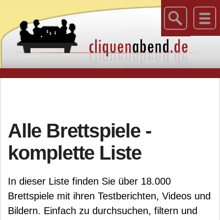
Alle Brettspiele -
komplette Liste
In dieser Liste finden Sie über 18.000
Brettspiele mit ihren Testberichten, Videos und
Bildern. Einfach zu durchsuchen, filtern und