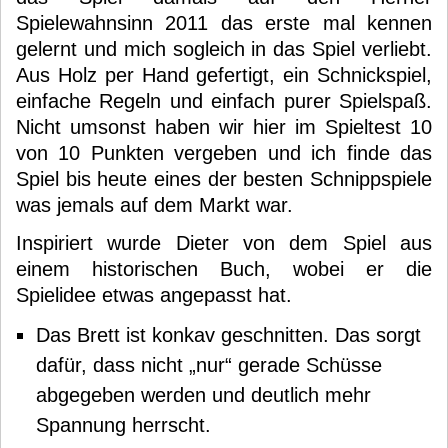
Spielewahnsinn 2011 das erste mal kennen
gelernt und mich sogleich in das Spiel verliebt.
Aus Holz per Hand gefertigt, ein Schnickspiel,
einfache Regeln und einfach purer Spielspaß.
Nicht umsonst haben wir hier im Spieltest 10
von 10 Punkten vergeben und ich finde das
Spiel bis heute eines der besten Schnippspiele
was jemals auf dem Markt war.
Inspiriert wurde Dieter von dem Spiel aus
einem historischen Buch, wobei er die
Spielidee etwas angepasst hat.
Das Brett ist konkav geschnitten. Das sorgt
dafür, dass nicht „nur“ gerade Schüsse
abgegeben werden und deutlich mehr
Spannung herrscht.