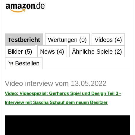
Testbericht
Wertungen (0)
Videos (4)
Bilder (5)
News (4)
Ähnliche Spiele (2)
Bestellen
Video interview vom 13.05.2022
Video: Videospezial: Gerhards Spiel und Design Teil 3 -
Interview mit Sascha Schauf dem neuen Besitzer