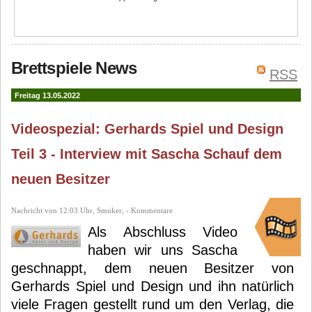
Brettspiele News
RSS
Freitag 13.05.2022
Videospezial: Gerhards Spiel und Design
Teil 3 - Interview mit Sascha Schauf dem
neuen Besitzer
Nachricht von 12:03 Uhr, Smuker, - Kommentare
Als Abschluss Video
haben wir uns Sascha
geschnappt, dem neuen Besitzer von
Gerhards Spiel und Design und ihn natürlich
viele Fragen gestellt rund um den Verlag, die