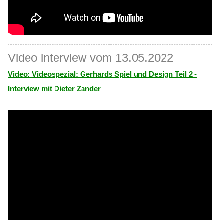
Video interview vom 13.05.2022
Video: Videospezial: Gerhards Spiel und Design Teil 2 -
Interview mit Dieter Zander