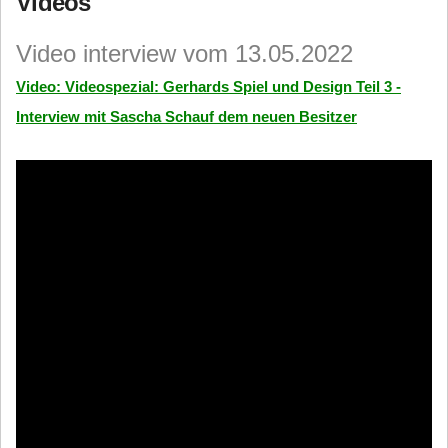
Videos
Video interview vom 13.05.2022
Video: Videospezial: Gerhards Spiel und Design Teil 3 -
Interview mit Sascha Schauf dem neuen Besitzer