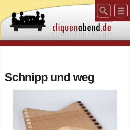
Schnipp und weg