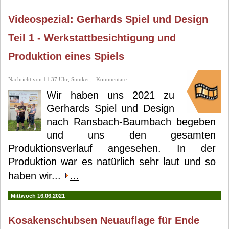
Videospezial: Gerhards Spiel und Design
Teil 1 - Werkstattbesichtigung und
Produktion eines Spiels
Nachricht von 11:37 Uhr, Smuker, - Kommentare
Wir haben uns 2021 zu
Gerhards Spiel und Design
nach Ransbach-Baumbach begeben
und uns den gesamten
Produktionsverlauf angesehen. In der
Produktion war es natürlich sehr laut und so
haben wir...
...
Mittwoch 16.06.2021
Kosakenschubsen Neuauflage für Ende