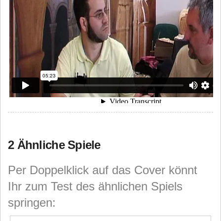
2 Ähnliche Spiele
Per Doppelklick auf das Cover könnt
Ihr zum Test des ähnlichen Spiels
springen: