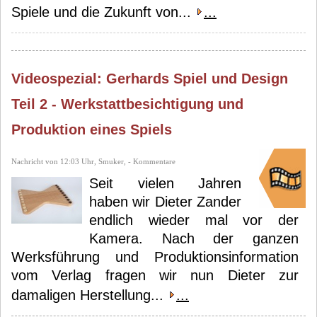
Spiele und die Zukunft von...
...
Videospezial: Gerhards Spiel und Design
Teil 2 - Werkstattbesichtigung und
Produktion eines Spiels
Nachricht von 12:03 Uhr, Smuker, - Kommentare
Seit vielen Jahren
haben wir Dieter Zander
endlich wieder mal vor der
Kamera. Nach der ganzen
Werksführung und Produktionsinformation
vom Verlag fragen wir nun Dieter zur
damaligen Herstellung...
...