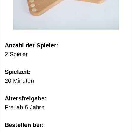
Anzahl der Spieler:
2 Spieler
Spielzeit:
20 Minuten
Altersfreigabe:
Frei ab 6 Jahre
Bestellen bei: