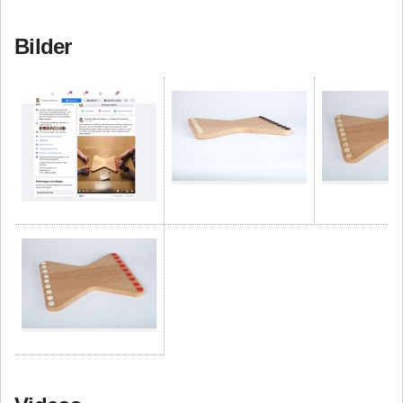
Bilder