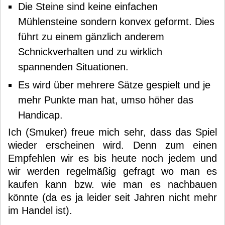
Die Steine sind keine einfachen
Mühlensteine sondern konvex geformt. Dies
führt zu einem gänzlich anderem
Schnickverhalten und zu wirklich
spannenden Situationen.
Es wird über mehrere Sätze gespielt und je
mehr Punkte man hat, umso höher das
Handicap.
Ich (Smuker) freue mich sehr, dass das Spiel
wieder erscheinen wird. Denn zum einen
Empfehlen wir es bis heute noch jedem und
wir werden regelmäßig gefragt wo man es
kaufen kann bzw. wie man es nachbauen
könnte (da es ja leider seit Jahren nicht mehr
im Handel ist).