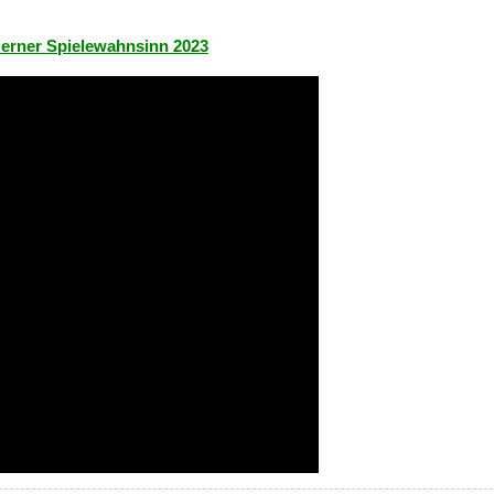
Herner Spielewahnsinn 2023