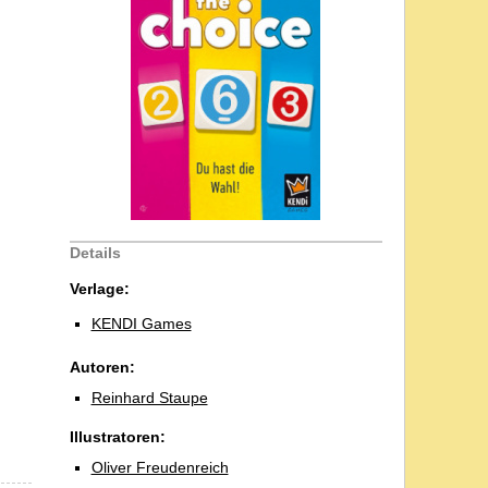
Details
Verlage:
KENDI Games
Autoren:
Reinhard Staupe
Illustratoren:
Oliver Freudenreich