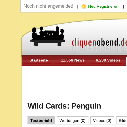
Noch nicht angemeldet!
|
Neu Registrieren!
Startseite
11.356 News
6.298 Videos
Wild Cards: Penguin
Testbericht
Wertungen (0)
Videos (0)
Bilde