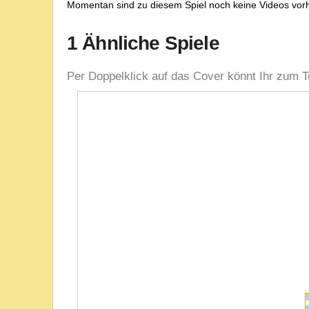
Momentan sind zu diesem Spiel noch keine Videos vor
1 Ähnliche Spiele
Per Doppelklick auf das Cover könnt Ihr zum T