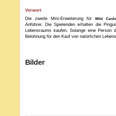
Vorwort
Die zweite Mini-Erweiterung für
Wild Card
Anführer.
Die Spielenden erhalten die Pingui
Lebensraums kaufen. Solange eine Person die
Belohnung für den Kauf von natürlichen Leben
Bilder