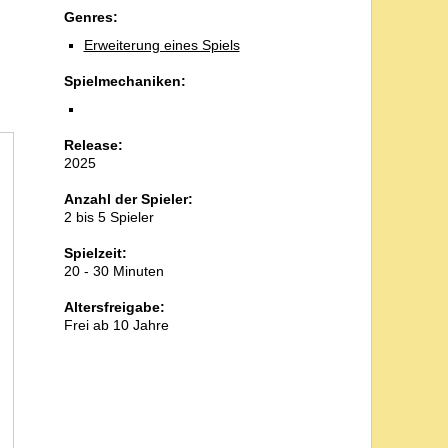
Genres:
Erweiterung eines Spiels
Spielmechaniken:
Release:
2025
Anzahl der Spieler:
2 bis 5 Spieler
Spielzeit:
20 - 30 Minuten
Altersfreigabe:
Frei ab 10 Jahre