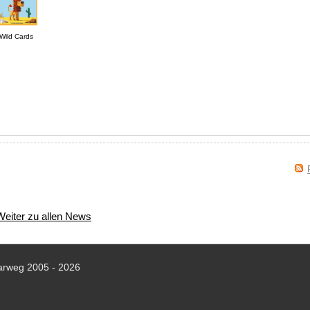
Wild Cards
Weiter zu allen News
arweg 2005 - 2026