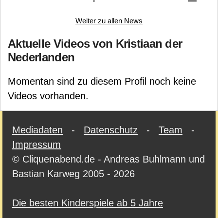
Weiter zu allen News
Aktuelle Videos von Kristiaan der
Nederlanden
Momentan sind zu diesem Profil noch keine
Videos vorhanden.
Mediadaten
-
Datenschutz
-
Team
-
Impressum
© Cliquenabend.de - Andreas Buhlmann und
Bastian Karweg 2005 - 2026
Die besten Kinderspiele ab 5 Jahre