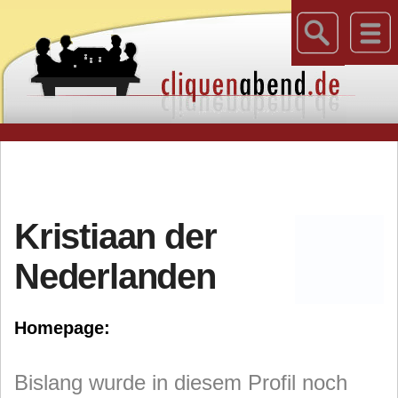
Kristiaan der
Nederlanden
Homepage:
Bislang wurde in diesem Profil noch