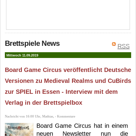
Brettspiele News
RSS
Mittwoch 11.09.2019
Board Game Circus veröffentlicht Deutsche
Versionen zu Medieval Realms und CuBirds
zur SPIEL in Essen - Interview mit dem
Verlag in der Brettspielbox
Nachricht von 16:00 Uhr, Mathias, - Kommentare
Board Game Circus hat in einem
neuen Newsletter nun die