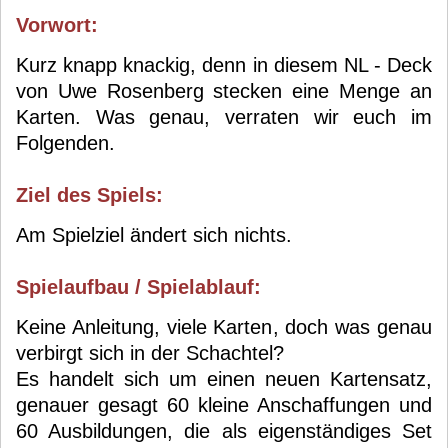
Vorwort:
Kurz knapp knackig, denn in diesem NL - Deck
von Uwe Rosenberg stecken eine Menge an
Karten. Was genau, verraten wir euch im
Folgenden.
Ziel des Spiels:
Am Spielziel ändert sich nichts.
Spielaufbau / Spielablauf:
Keine Anleitung, viele Karten, doch was genau
verbirgt sich in der Schachtel?
Es handelt sich um einen neuen Kartensatz,
genauer gesagt 60 kleine Anschaffungen und
60 Ausbildungen, die als eigenständiges Set