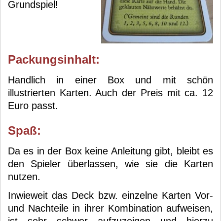
Grundspiel!
Packungsinhalt:
Handlich in einer Box und mit schön
illustrierten Karten. Auch der Preis mit ca. 12
Euro passt.
Spaß:
Da es in der Box keine Anleitung gibt, bleibt es
den Spieler überlassen, wie sie die Karten
nutzen.
Inwieweit das Deck bzw. einzelne Karten Vor-
und Nachteile in ihrer Kombination aufweisen,