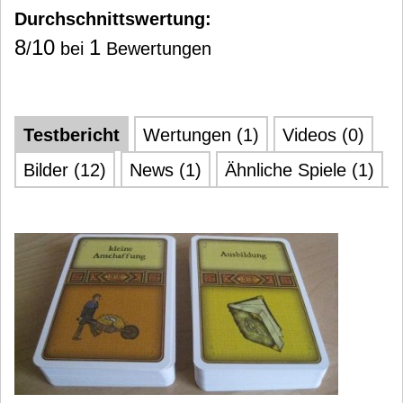
Durchschnittswertung:
8
10
1
/
bei
Bewertungen
Testbericht
Wertungen (1)
Videos (0)
Bilder (12)
News (1)
Ähnliche Spiele (1)