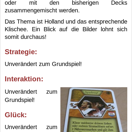
oder mit den bisherigen Decks
zusammengemischt werden.
Das Thema ist Holland und das entsprechende
Klischee. Ein Blick auf die Bilder lohnt sich
somit durchaus!
Strategie:
Unverändert zum Grundspiel!
Interaktion:
Unverändert zum
Grundspiel!
Glück:
Unverändert zum