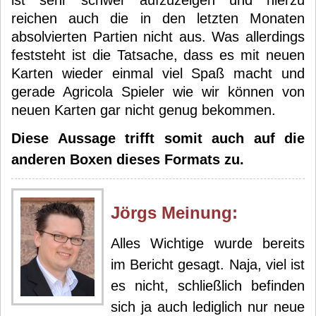
ist sehr schwer aufzuzeigen und hierzu
reichen auch die in den letzten Monaten
absolvierten Partien nicht aus. Was allerdings
feststeht ist die Tatsache, dass es mit neuen
Karten wieder einmal viel Spaß macht und
gerade Agricola Spieler wie wir können von
neuen Karten gar nicht genug bekommen.
Diese Aussage trifft somit auch auf die
anderen Boxen dieses Formats zu.
Jörg
s Meinung:
Alles Wichtige wurde bereits
im Bericht gesagt. Naja, viel ist
es nicht, schließlich befinden
sich ja auch lediglich nur neue