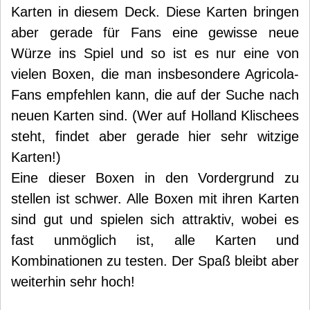
Karten in diesem Deck. Diese Karten bringen
aber gerade für Fans eine gewisse neue
Würze ins Spiel und so ist es nur eine von
vielen Boxen, die man insbesondere Agricola-
Fans empfehlen kann, die auf der Suche nach
neuen Karten sind. (Wer auf Holland Klischees
steht, findet aber gerade hier sehr witzige
Karten!)
Eine dieser Boxen in den Vordergrund zu
stellen ist schwer. Alle Boxen mit ihren Karten
sind gut und spielen sich attraktiv, wobei es
fast unmöglich ist, alle Karten und
Kombinationen zu testen. Der Spaß bleibt aber
weiterhin sehr hoch!