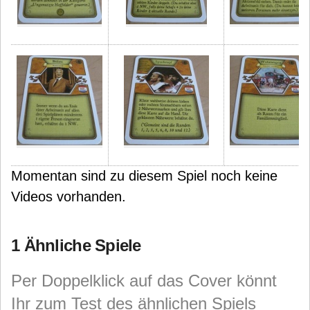
Momentan sind zu diesem Spiel noch keine
Videos vorhanden.
1 Ähnliche Spiele
Per Doppelklick auf das Cover könnt
Ihr zum Test des ähnlichen Spiels