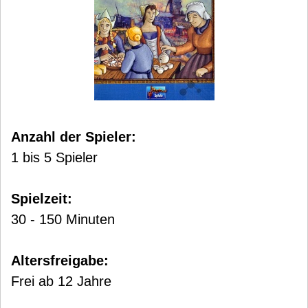
Anzahl der Spieler:
1 bis 5 Spieler
Spielzeit:
30 - 150 Minuten
Altersfreigabe:
Frei ab 12 Jahre