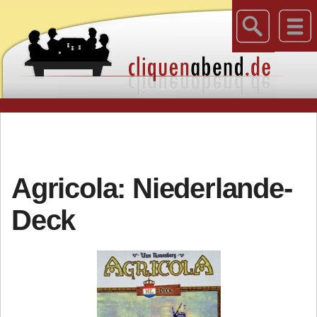
Agricola: Niederlande-
Deck