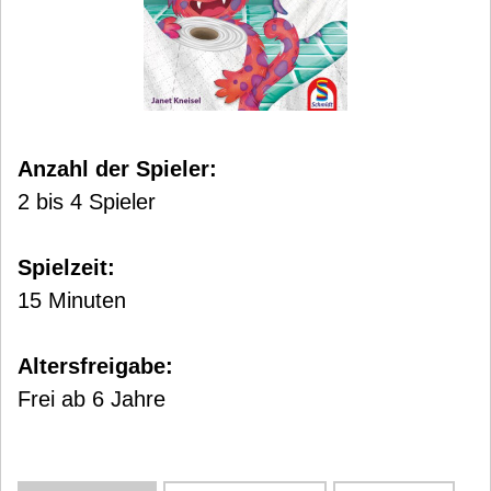
Anzahl der Spieler:
2 bis 4 Spieler
Spielzeit:
15 Minuten
Altersfreigabe:
Frei ab 6 Jahre