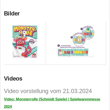
Bilder
Videos
Video vorstellung vom 21.03.2024
Video: Monsterrolle (Schmidt Spiele) / Spielwarenmesse
2024