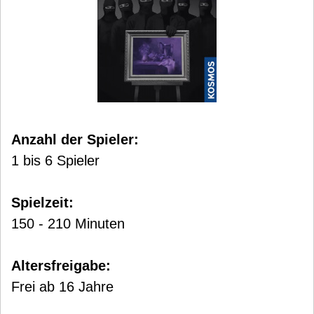
Anzahl der Spieler:
1 bis 6 Spieler
Spielzeit:
150 - 210 Minuten
Altersfreigabe:
Frei ab 16 Jahre