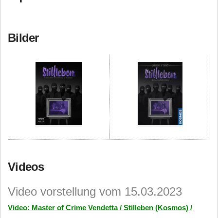
Bilder
Videos
Video vorstellung vom 15.03.2023
Video: Master of Crime Vendetta / Stilleben (Kosmos) /