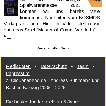
Spielwarenmesse 2023
konnten wir uns bereits viele
kommende Neuheiten vom KOSMOS
Verlag ansehen. Hier im Video stellen wir
euch das Spiel "Master of Crime: Vendetta"...
...
Weiter zu allen News
Mediadaten
-
Datenschutz
-
Team
-
Impressum
© Cliquenabend.de - Andreas Buhlmann und
Bastian Karweg 2005 - 2026
Die besten Kinderspiele ab 5 Jahre