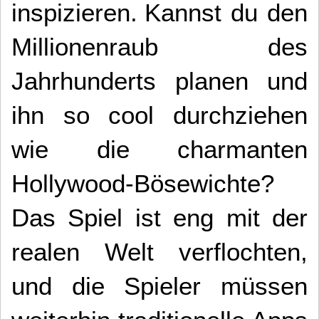
inspizieren.
Kannst du den
Millionenraub des
Jahrhunderts planen und
ihn so cool durchziehen
wie die charmanten
Hollywood-Bösewichte?
Das Spiel ist eng mit der
realen Welt verflochten,
und die Spieler müssen