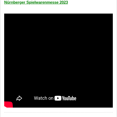
Nürnberger Spielwarenmesse 2023