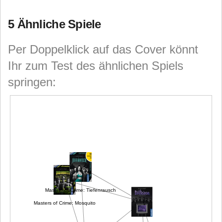
5 Ähnliche Spiele
Per Doppelklick auf das Cover könnt
Ihr zum Test des ähnlichen Spiels
springen:
Masters of Crime: Tiefenrausch
Masters of Crime: Mosquito