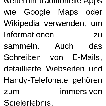
weiterhin traditionelle Apps
wie Google Maps oder
Wikipedia verwenden, um
Informationen zu
sammeln.
Auch das
Schreiben von E-Mails,
detaillierte Webseiten und
Handy-Telefonate gehören
zum immersiven
Spielerlebnis.