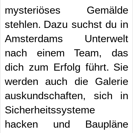
mysteriöses Gemälde
stehlen.
Dazu suchst du in
Amsterdams Unterwelt
nach einem Team, das
dich zum Erfolg führt.
Sie
werden auch die Galerie
auskundschaften, sich in
Sicherheitssysteme
hacken und Baupläne