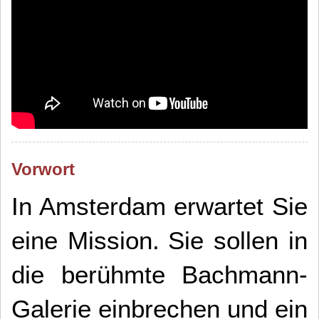
Vorwort
In Amsterdam erwartet Sie
eine Mission.
Sie sollen in
die berühmte Bachmann-
Galerie einbrechen und ein