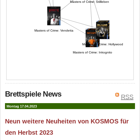
Masters of Crime: Stillleben
Masters of Crime: Vendetta
Masters of Crime: Hollywood
Masters of Crime: Inkognito
Brettspiele News
RSS
Montag 17.04.2023
Neun weitere Neuheiten von KOSMOS für
den Herbst 2023