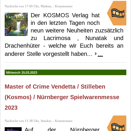
Nachricht von 17:00 Uhr, Mathias, - Kommentare
Der KOSMOS Verlag hat
in den letzten Tagen noch
neun weitere Neuheiten zuzsätzlich
zu Lacrimosa , Nunatak und
Drachenhüter - welche wir Euch bereits an
anderer Stelle vorgestellt haben...
...
Mittwoch 15.03.2023
Master of Crime Vendetta / Stilleben
(Kosmos) / Nürnberger Spielwarenmesse
2023
Nachricht von 11:38 Uhr, Smuker, - Kommentare
Auf der Nürnberger