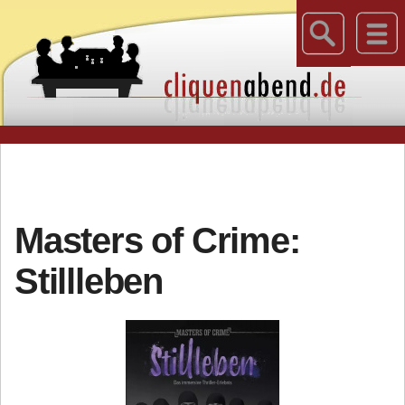
Masters of Crime:
Stillleben