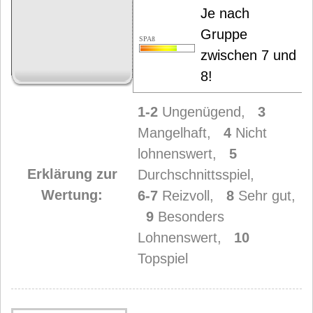
Je nach
Gruppe
SPAß
zwischen 7 und
8!
1-2
Ungenügend,
3
Mangelhaft,
4
Nicht
lohnenswert,
5
Erklärung zur
Durchschnittsspiel,
Wertung:
6-7
Reizvoll,
8
Sehr gut,
9
Besonders
Lohnenswert,
10
Topspiel