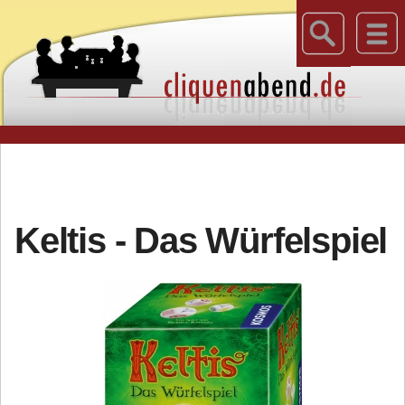
Keltis - Das Würfelspiel