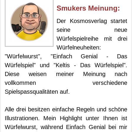
Smuker
s Meinung:
Der Kosmosverlag startet
seine neue
Würfelspielreihe mit drei
Würfelneuheiten:
"Würfelwurst", "Einfach Genial - Das
Würfelspiel" und "Keltis - Das Würfelspiel".
Diese weisen meiner Meinung nach
vollkommen verschiedene
Spielspassqualitäten auf.
Alle drei besitzen einfache Regeln und schöne
Illustrationen. Mein Highlight unter Ihnen ist
Würfelwurst, während Einfach Genial bei mir