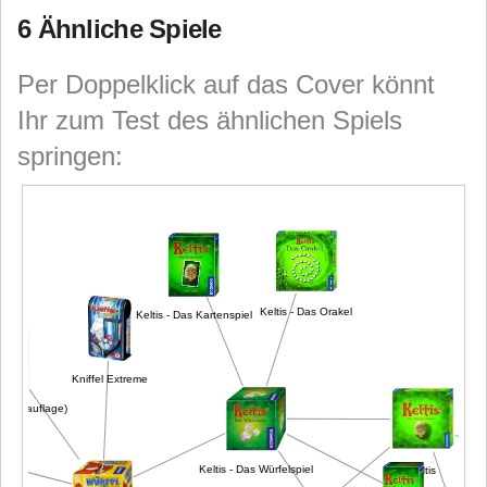
6 Ähnliche Spiele
Per Doppelklick auf das Cover könnt
Ihr zum Test des ähnlichen Spiels
springen:
Keltis - Das Orakel
Keltis - Das Kartenspiel
Kniffel Extreme
Neuauflage)
Keltis - Das Würfelspiel
Keltis