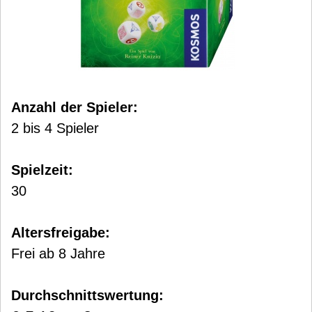
Anzahl der Spieler:
2 bis 4 Spieler
Spielzeit:
30
Altersfreigabe:
Frei ab 8 Jahre
Durchschnittswertung: