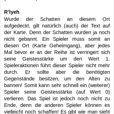
R’lyeh
Wurde der Schatten an diesem Ort
aufgedeckt, gilt natürlich (auch) der Text auf
der Karte. Denn der Schatten wurden ja noch
nicht gebannt. Ein Spieler muss somit an
diesen Ort (Karte Geheimgang), aber jedes
Mal bevor er an der Reihe ist verringert sich
seine Geistesstärke um den Wert 1.
Spieleraktionen führt dieser Spieler nicht mehr
durch. Er sollte aber die benötigten
Gegenstände besitzen, um den Alten zu
bannen! Somit kann sehr schnell ein (weiterer)
Spieler seine Geistesstärke (auf Wert 0)
verlieren. Das Spiel ist jedoch noch nicht zu
Ende, denn die anderen Spieler können es
vielleicht noch schaffen! Es gibt wie man sieht