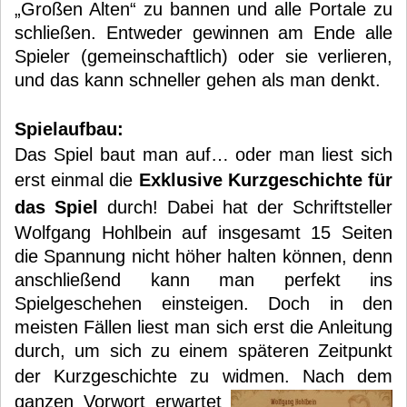
„Großen Alten“ zu bannen und alle Portale zu
schließen. Entweder gewinnen am Ende alle
Spieler (gemeinschaftlich) oder sie verlieren,
und das kann schneller gehen als man denkt.
Spielaufbau:
Das Spiel baut man auf… oder man liest sich
erst einmal die
Exklusive Kurzgeschichte für
das Spiel
durch! Dabei hat der Schriftsteller
Wolfgang Hohlbein auf insgesamt 15 Seiten
die Spannung nicht höher halten können, denn
anschließend kann man perfekt ins
Spielgeschehen einsteigen. Doch in den
meisten Fällen liest man sich erst die Anleitung
durch, um sich zu einem späteren Zeitpunkt
der Kurzgeschichte zu widmen.
Nach dem
ganzen Vorwort erwartet