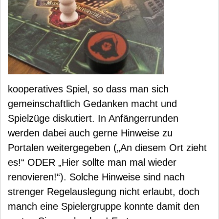
kooperatives Spiel, so dass man sich
gemeinschaftlich Gedanken macht und
Spielzüge diskutiert. In Anfängerrunden
werden dabei auch gerne Hinweise zu
Portalen weitergegeben („An diesem Ort zieht
es!“ ODER „Hier sollte man mal wieder
renovieren!“). Solche Hinweise sind nach
strenger Regelauslegung nicht erlaubt, doch
manch eine Spielergruppe konnte damit den