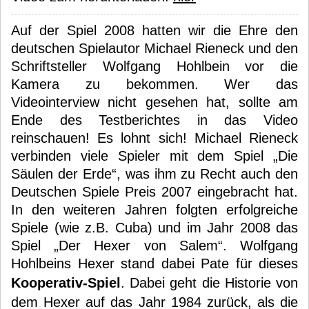
Auf der Spiel 2008 hatten wir die Ehre den
deutschen Spielautor Michael Rieneck und den
Schriftsteller Wolfgang Hohlbein vor die
Kamera zu bekommen. Wer das
Videointerview nicht gesehen hat, sollte am
Ende des Testberichtes in das Video
reinschauen! Es lohnt sich! Michael Rieneck
verbinden viele Spieler mit dem Spiel „Die
Säulen der Erde“, was ihm zu Recht auch den
Deutschen Spiele Preis 2007 eingebracht hat.
In den weiteren Jahren folgten erfolgreiche
Spiele (wie z.B. Cuba) und im Jahr 2008 das
Spiel „Der Hexer von Salem“. Wolfgang
Hohlbeins Hexer stand dabei Pate für dieses
Kooperativ-Spiel
. Dabei geht die Historie von
dem Hexer auf das Jahr 1984 zurück, als die