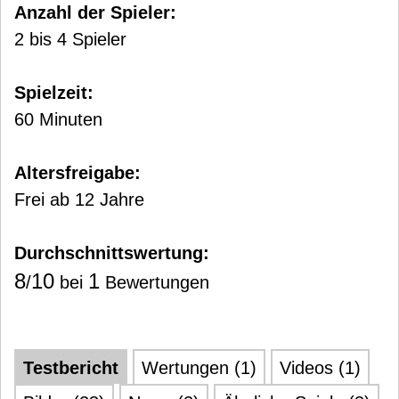
Anzahl der Spieler:
2 bis 4 Spieler
Spielzeit:
60 Minuten
Altersfreigabe:
Frei ab 12 Jahre
Durchschnittswertung:
8
10
1
/
bei
Bewertungen
Testbericht
Wertungen (1)
Videos (1)