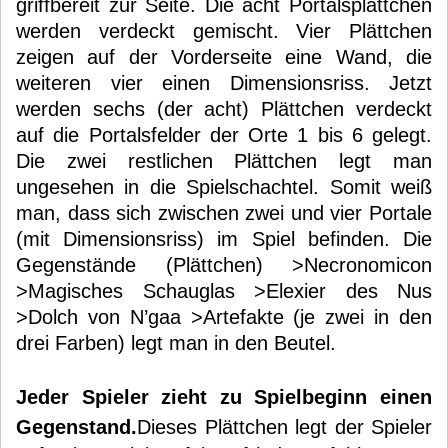
griffbereit zur Seite. Die acht Portalsplättchen
werden verdeckt gemischt. Vier Plättchen
zeigen auf der Vorderseite eine Wand, die
weiteren vier einen Dimensionsriss. Jetzt
werden sechs (der acht) Plättchen verdeckt
auf die Portalsfelder der Orte 1 bis 6 gelegt.
Die zwei restlichen Plättchen legt man
ungesehen in die Spielschachtel. Somit weiß
man, dass sich zwischen zwei und vier Portale
(mit Dimensionsriss) im Spiel befinden. Die
Gegenstände (Plättchen) >Necronomicon
>Magisches Schauglas >Elexier des Nus
>Dolch von N’gaa >Artefakte (je zwei in den
drei Farben) legt man in den Beutel.
Jeder Spieler zieht zu Spielbeginn einen
Gegenstand.
Dieses Plättchen legt der Spieler