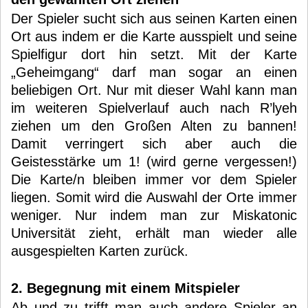
Der Spieler sucht sich aus seinen Karten einen
Ort aus indem er die Karte ausspielt und seine
Spielfigur dort hin setzt. Mit der Karte
„Geheimgang“ darf man sogar an einen
beliebigen Ort. Nur mit dieser Wahl kann man
im weiteren Spielverlauf auch nach R’lyeh
ziehen um den Großen Alten zu bannen!
Damit verringert sich aber auch die
Geistesstärke um 1! (wird gerne vergessen!)
Die Karte/n bleiben immer vor dem Spieler
liegen. Somit wird die Auswahl der Orte immer
weniger. Nur indem man zur Miskatonic
Universität zieht, erhält man wieder alle
ausgespielten Karten zurück.
2. Begegnung mit einem Mitspieler
Ab und zu trifft man auch andere Spieler an