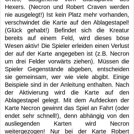
Hexers. (Necron und Robert Craven werden
nie ausgelegt!) Ist kein Platz mehr vorhanden,
verschwindet die Karte auf den Ablagestapel!
(Glück gehabt!) Befindet sich die Kreatur
bereits auf einem Feld, wird dieses böse
Wesen aktiv! Die Spieler erleiden einen Verlust
der auf der Karte angegeben ist (z.B. Necron
um drei Felder vorwärts ziehen). Müssen die
Spieler Gegenstände abgeben, entscheiden
sie gemeinsam, wer wie viele abgibt. Einige
Beispiele sind in der Anleitung enthalten. Nach
der Aktivierung wird die Karte auf den
Ablagestapel gelegt. Mit dem Aufdecken der
Karte Necron gewinnt das Spiel an Fahrt (oder
endet sehr schnell!), denn abhängig von den
ausliegenden Karten wird Necron
weitergezogen! Nur bei der Karte Robert