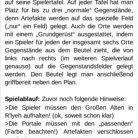
auf seine Spielertafel. Auf jeder Tafel hat man
Platz für bis zu drei „normale“ Gegenstände,
denn Artefakte werden auf das spezielle Feld
(„nur“ ein Feld) gelegt. Auch die Orte werden
mit einem „Grundgerüst“ ausgestattet, indem
ein Spieler für jeden der insgesamt sechs Orte
Gegenstände aus dem Beutel zieht, die von
links nach rechts (im weiteren Spielverlauf
genauso) auf die Gegenstandsfelder gelegt
werden. Den Beutel legt man anschließend
griffbereit neben den Plan.
Spielablauf:
Zuvor noch folgende Hinweise:
>Die Spieler müssen den Großen Alten in
R’lyeh aufhalten! (ok, soweit schon klar)
>Die Portale müssen mit den „passenden“
(Farbe beachten!) Artefakten verschlossen