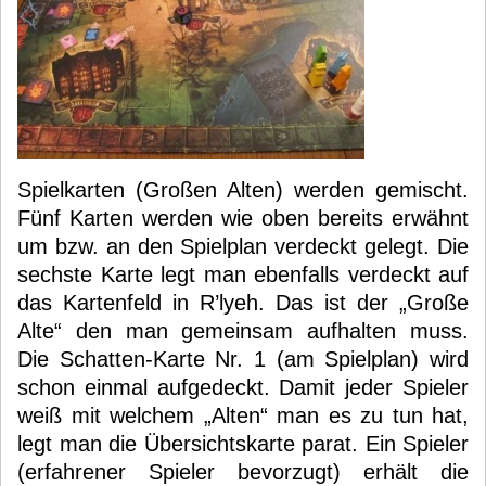
Spielkarten (Großen Alten) werden gemischt.
Fünf Karten werden wie oben bereits erwähnt
um bzw. an den Spielplan verdeckt gelegt. Die
sechste Karte legt man ebenfalls verdeckt auf
das Kartenfeld in R’lyeh. Das ist der „Große
Alte“ den man gemeinsam aufhalten muss.
Die Schatten-Karte Nr. 1 (am Spielplan) wird
schon einmal aufgedeckt. Damit jeder Spieler
weiß mit welchem „Alten“ man es zu tun hat,
legt man die Übersichtskarte parat. Ein Spieler
(erfahrener Spieler bevorzugt) erhält die