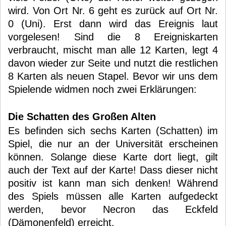
wird. Von Ort Nr. 6 geht es zurück auf Ort Nr.
0 (Uni). Erst dann wird das Ereignis laut
vorgelesen! Sind die 8 Ereigniskarten
verbraucht, mischt man alle 12 Karten, legt 4
davon wieder zur Seite und nutzt die restlichen
8 Karten als neuen Stapel. Bevor wir uns dem
Spielende widmen noch zwei Erklärungen:
Die Schatten des Großen Alten
Es befinden sich sechs Karten (Schatten) im
Spiel, die nur an der Universität erscheinen
können. Solange diese Karte dort liegt, gilt
auch der Text auf der Karte! Dass dieser nicht
positiv ist kann man sich denken! Während
des Spiels müssen alle Karten aufgedeckt
werden, bevor Necron das Eckfeld
(Dämonenfeld) erreicht.