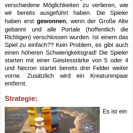
verschiedene Möglichkeiten zu verlieren, wie
wir bereits ausgeführt haben. Die Spieler
haben erst
gewonnen
, wenn der Große Alte
gebannt und alle Portale (hoffentlich die
Richtigen) verschlossen wurden. Ist einem das
Spiel zu einfach?? Kein Problem, es gibt auch
einen höheren Schwierigkeitsgrad! Die Spieler
starten mit einer Geistesstärke von 5 oder 4
und Necron startet bereits drei Felder weiter
vorne. Zusätzlich wird ein Kreaturenpaar
entfernt.
Strategie:
Es ist ein