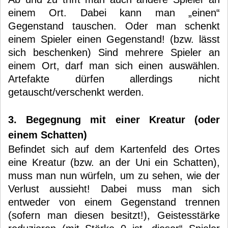
einem Ort. Dabei kann man „einen“
Gegenstand tauschen. Oder man schenkt
einem Spieler einen Gegenstand! (bzw. lässt
sich beschenken) Sind mehrere Spieler an
einem Ort, darf man sich einen auswählen.
Artefakte dürfen allerdings nicht
getauscht/verschenkt werden.
3. Begegnung mit einer Kreatur (oder
einem Schatten)
Befindet sich auf dem Kartenfeld des Ortes
eine Kreatur (bzw. an der Uni ein Schatten),
muss man nun würfeln, um zu sehen, wie der
Verlust aussieht! Dabei muss man sich
entweder von einem Gegenstand trennen
(sofern man diesen besitzt!), Geistesstärke