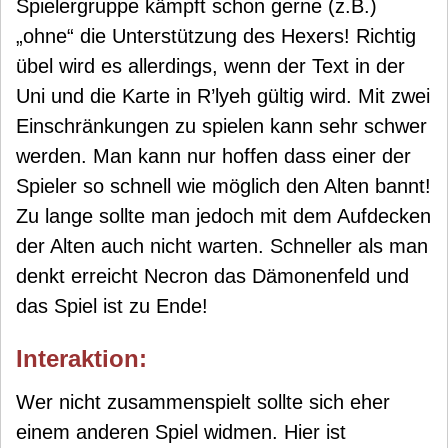
Spielergruppe kämpft schon gerne (z.B.)
„ohne“ die Unterstützung des Hexers! Richtig
übel wird es allerdings, wenn der Text in der
Uni und die Karte in R’lyeh gültig wird. Mit zwei
Einschränkungen zu spielen kann sehr schwer
werden. Man kann nur hoffen dass einer der
Spieler so schnell wie möglich den Alten bannt!
Zu lange sollte man jedoch mit dem Aufdecken
der Alten auch nicht warten. Schneller als man
denkt erreicht Necron das Dämonenfeld und
das Spiel ist zu Ende!
Interaktion:
Wer nicht zusammenspielt sollte sich eher
einem anderen Spiel widmen. Hier ist