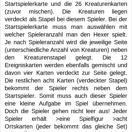
Startspielerkarte und die 26 Kreaturenkarten
(zuvor mischen). Die Kreaturen liegen
verdeckt als Stapel bei diesem Spieler. Bei der
Startspielerkarte muss man auswählen mit
welcher Spieleranzahl man den Hexer spielt.
Je nach Spieleranzahl wird die jeweilige Seite
(unterschiedliche Anzahl von Kreaturen) neben
den Kreaturenstapel gelegt. Die 12
Ereigniskarten werden ebenfalls gemischt und
davon vier Karten verdeckt zur Seite gelegt.
Die restlichen acht Karten (verdeckter Stapel)
bekommt der Spieler rechts neben dem
Startspieler. Somit muss auch dieser Spieler
eine kleine Aufgabe im Spiel übernehmen.
Doch die Spieler gehen nicht leer aus! Jeder
Spieler erhält >eine Spielfigur >acht
Ortskarten (jeder bekommt das gleiche Set)