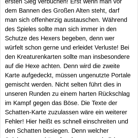
ersten Sieg verbuchen! Erst wenn man vor
dem Bannen des Großen Alten steht, darf
man sich offenherzig austauschen. Während
des Spieles sollte man sich immer in den
Schutze des Hexers begeben, denn wer
würfelt schon gerne und erleidet Verluste! Bei
den Kreaturenkarten sollte man insbesondere
auf die Hexe achten. Denn wird die zweite
Karte aufgedeckt, müssen ungenutzte Portale
gemischt werden. Nicht selten führt dies in
unseren Runden zu einem harten Rückschlag
im Kampf gegen das Böse. Die Texte der
Schatten-Karte zuzulassen wäre ein weiterer
Fehler! Hier heißt es schnell einschreiten und
den Schatten besiegen. Denn welcher