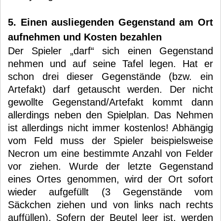
5. Einen ausliegenden Gegenstand am Ort
aufnehmen und Kosten bezahlen
Der Spieler „darf“ sich einen Gegenstand
nehmen und auf seine Tafel legen. Hat er
schon drei dieser Gegenstände (bzw. ein
Artefakt) darf getauscht werden. Der nicht
gewollte Gegenstand/Artefakt kommt dann
allerdings neben den Spielplan. Das Nehmen
ist allerdings nicht immer kostenlos! Abhängig
vom Feld muss der Spieler beispielsweise
Necron um eine bestimmte Anzahl von Felder
vor ziehen. Wurde der letzte Gegenstand
eines Ortes genommen, wird der Ort sofort
wieder aufgefüllt (3 Gegenstände vom
Säckchen ziehen und von links nach rechts
auffüllen). Sofern der Beutel leer ist, werden