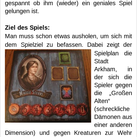
gespannt ob ihm (wieder) ein geniales Spiel
gelungen ist.
Ziel des Spiels:
Man muss schon etwas ausholen, um sich mit
dem Spielziel zu befassen.
Dabei zeigt der
Spielplan die
Stadt
Arkham, in
der sich die
Spieler gegen
die „Großen
Alten“
(schreckliche
Dämonen aus
einer anderen
Dimension) und gegen Kreaturen zur Wehr