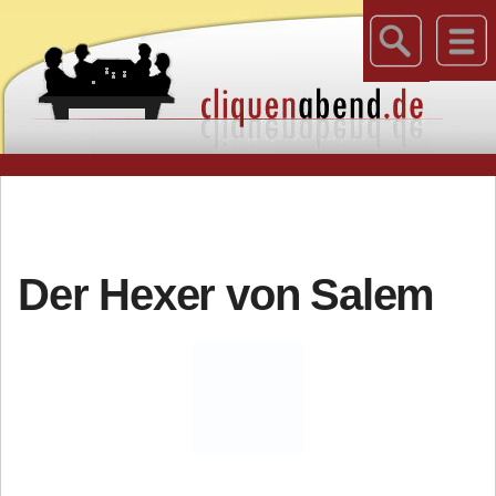
Der Hexer von Salem