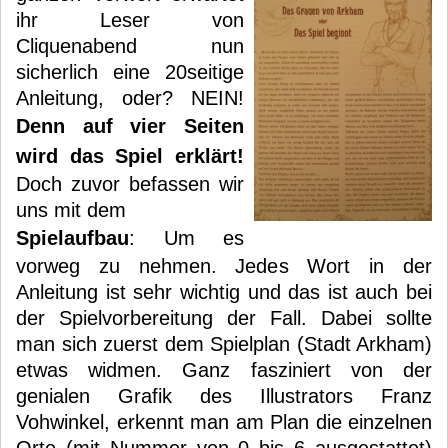
ihr Leser von
Cliquenabend nun
sicherlich eine 20seitige
Anleitung, oder? NEIN!
Denn auf vier Seiten
wird das Spiel erklärt!
Doch zuvor befassen wir
uns mit dem
Spielaufbau
: Um es
vorweg zu nehmen. Jedes Wort in der
Anleitung ist sehr wichtig und das ist auch bei
der Spielvorbereitung der Fall. Dabei sollte
man sich zuerst dem Spielplan (Stadt Arkham)
etwas widmen. Ganz fasziniert von der
genialen Grafik des Illustrators Franz
Vohwinkel, erkennt man am Plan die einzelnen