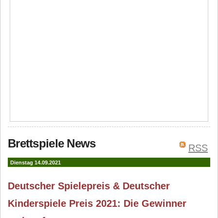
Brettspiele News
RSS
Dienstag 14.09.2021
Deutscher Spielepreis & Deutscher
Kinderspiele Preis 2021: Die Gewinner