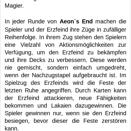
Magier.
In jeder Runde von
Aeon´s End
machen die
Spieler und der Erzfeind ihre Züge in zufälliger
Reihenfolge. In ihrem Zug stehen den Spielern
eine Vielzahl von Aktionsmöglichkeiten zur
Verfügung, um den Erzfeind zu bekämpfen
und ihre Decks zu verbessern. Diese werden
nie gemischt, sondern einfach umgedreht,
wenn der Nachzugstapel aufgebraucht ist. Im
Spielzug des Erzfeinds wird die Feste der
letzten Ruhe angegriffen. Durch Karten kann
der Erzfeind attackieren, neue Fähigkeiten
bekommen und Lakaien dazugewinnen. Die
Spieler gewinnen nur, wenn sie den Erzfeind
besiegen, bevor dieser die Feste zerstören
kann.