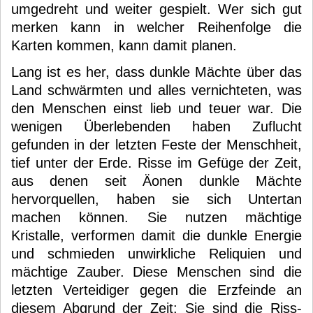
umgedreht und weiter gespielt. Wer sich gut
merken kann in welcher Reihenfolge die
Karten kommen, kann damit planen.
Lang ist es her, dass dunkle Mächte über das
Land schwärmten und alles vernichteten, was
den Menschen einst lieb und teuer war. Die
wenigen Überlebenden haben Zuflucht
gefunden in der letzten Feste der Menschheit,
tief unter der Erde. Risse im Gefüge der Zeit,
aus denen seit Äonen dunkle Mächte
hervorquellen, haben sie sich Untertan
machen können. Sie nutzen mächtige
Kristalle, verformen damit die dunkle Energie
und schmieden unwirkliche Reliquien und
mächtige Zauber. Diese Menschen sind die
letzten Verteidiger gegen die Erzfeinde an
diesem Abgrund der Zeit: Sie sind die Riss-