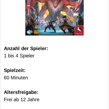
Anzahl der Spieler:
1 bis 4 Spieler
Spielzeit:
60 Minuten
Altersfreigabe:
Frei ab 12 Jahre