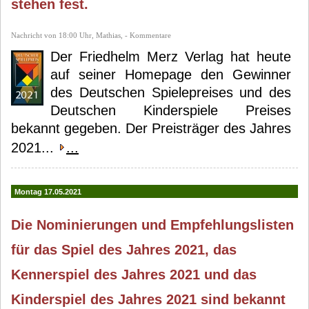
stehen fest.
Nachricht von 18:00 Uhr, Mathias, - Kommentare
Der Friedhelm Merz Verlag hat heute
auf seiner Homepage den Gewinner
des Deutschen Spielepreises und des
Deutschen Kinderspiele Preises
bekannt gegeben. Der Preisträger des Jahres
2021...
...
Montag 17.05.2021
Die Nominierungen und Empfehlungslisten
für das Spiel des Jahres 2021, das
Kennerspiel des Jahres 2021 und das
Kinderspiel des Jahres 2021 sind bekannt