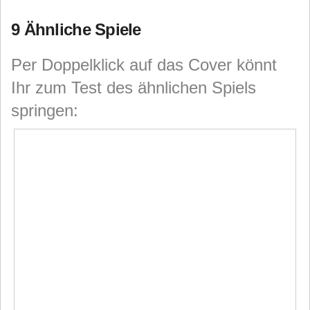
9 Ähnliche Spiele
Per Doppelklick auf das Cover könnt
Ihr zum Test des ähnlichen Spiels
springen: