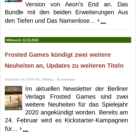
Version von Aeon's End an. Das
Bundle mit den beiden Erweiterungen Aus
den Tiefen und Das Namenlose...
...
Mittwoch 12.02.2020
Frosted Games kündigt zwei weitere
Neuheiten an, Updates zu weiteren Titeln
Nachricht von 18:00 Uhr, Mathias, - Kommentare
Im aktuellen Newsletter der Berliner
Verlags Frosted Games sind zwei
weitere Neuheiten für das Spielejahr
2020 angekündigt worden. Bereits am
24. Februar wird es Kickstarter-Kampagnen
für...
...