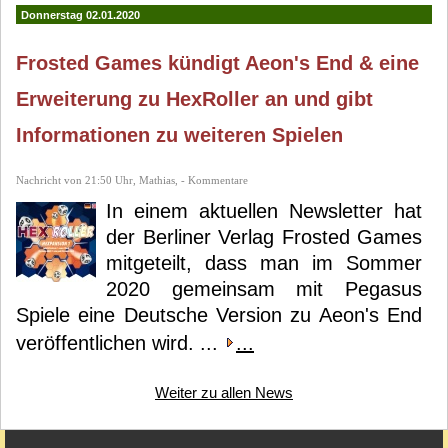
Donnerstag 02.01.2020
Frosted Games kündigt Aeon's End & eine
Erweiterung zu HexRoller an und gibt
Informationen zu weiteren Spielen
Nachricht von 21:50 Uhr, Mathias, - Kommentare
In einem aktuellen Newsletter hat
der Berliner Verlag Frosted Games
mitgeteilt, dass man im Sommer
2020 gemeinsam mit Pegasus
Spiele eine Deutsche Version zu Aeon's End
veröffentlichen wird. ...
...
Weiter zu allen News