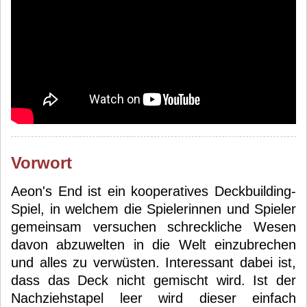
Vorwort
Aeon's End ist ein kooperatives Deckbuilding-
Spiel, in welchem die Spielerinnen und Spieler
gemeinsam versuchen schreckliche Wesen
davon abzuwelten in die Welt einzubrechen
und alles zu verwüsten. Interessant dabei ist,
dass das Deck nicht gemischt wird. Ist der
Nachziehstapel leer wird dieser einfach