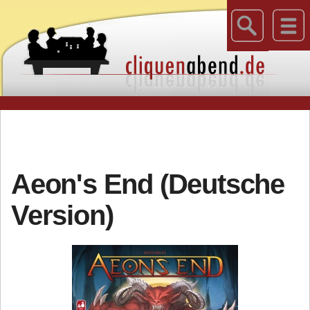
Aeon's End (Deutsche
Version)