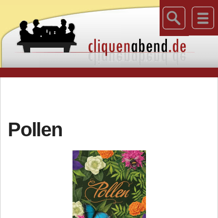
Pollen