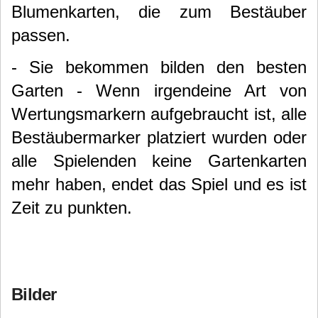
Blumenkarten, die zum Bestäuber
passen.
- Sie bekommen bilden den besten
Garten - Wenn irgendeine Art von
Wertungsmarkern aufgebraucht ist, alle
Bestäubermarker platziert wurden oder
alle Spielenden keine Gartenkarten
mehr haben, endet das Spiel und es ist
Zeit zu punkten.
Bilder