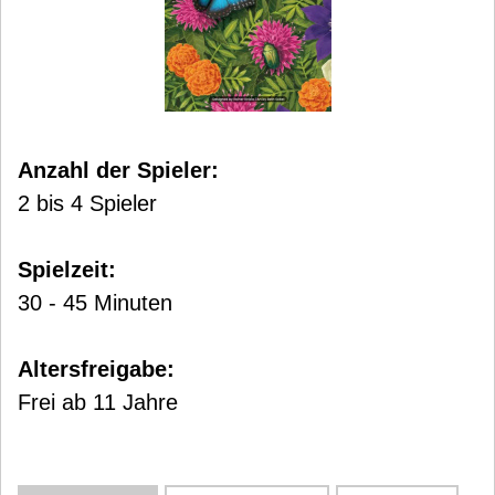
Anzahl der Spieler:
2 bis 4 Spieler
Spielzeit:
30 - 45 Minuten
Altersfreigabe:
Frei ab 11 Jahre