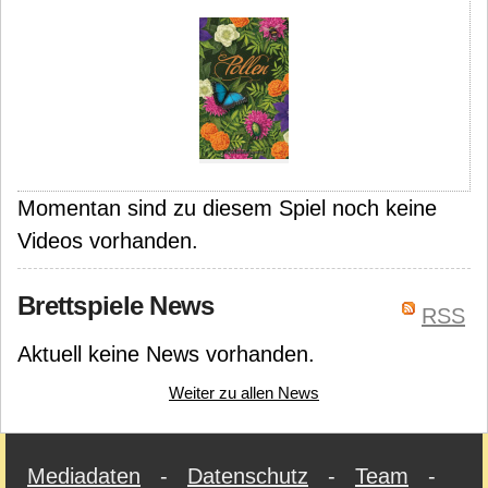
Momentan sind zu diesem Spiel noch keine
Videos vorhanden.
Brettspiele News
RSS
Aktuell keine News vorhanden.
Weiter zu allen News
Mediadaten
-
Datenschutz
-
Team
-