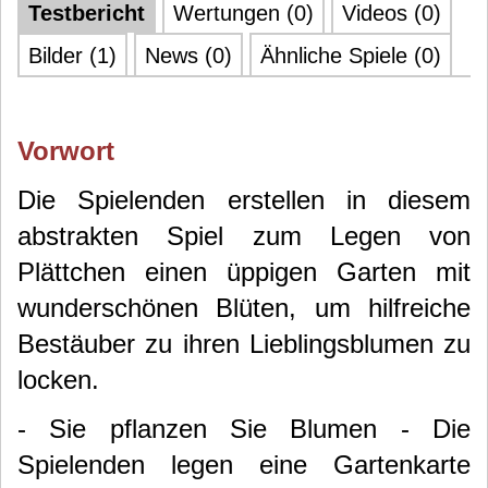
Testbericht
Wertungen (0)
Videos (0)
Bilder (1)
News (0)
Ähnliche Spiele (0)
Vorwort
Die Spielenden erstellen in diesem
abstrakten Spiel zum Legen von
Plättchen einen üppigen Garten mit
wunderschönen Blüten, um hilfreiche
Bestäuber zu ihren Lieblingsblumen zu
locken.
- Sie pflanzen Sie Blumen - Die
Spielenden legen eine Gartenkarte