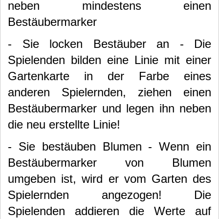
neben mindestens einen
Bestäubermarker
- Sie locken Bestäuber an - Die
Spielenden bilden eine Linie mit einer
Gartenkarte in der Farbe eines
anderen Spielernden, ziehen einen
Bestäubermarker und legen ihn neben
die neu erstellte Linie!
- Sie bestäuben Blumen - Wenn ein
Bestäubermarker von Blumen
umgeben ist, wird er vom Garten des
Spielernden angezogen! Die
Spielenden addieren die Werte auf