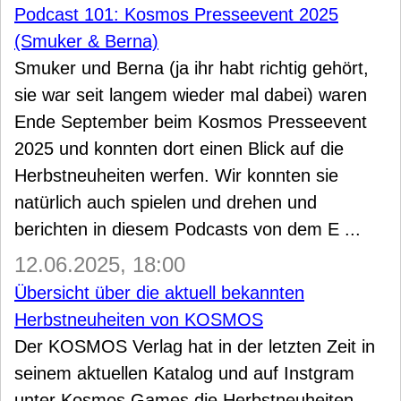
Podcast 101: Kosmos Presseevent 2025
(Smuker & Berna)
Smuker und Berna (ja ihr habt richtig gehört,
sie war seit langem wieder mal dabei) waren
Ende September beim Kosmos Presseevent
2025 und konnten dort einen Blick auf die
Herbstneuheiten werfen. Wir konnten sie
natürlich auch spielen und drehen und
berichten in diesem Podcasts von dem E ...
12.06.2025, 18:00
Übersicht über die aktuell bekannten
Herbstneuheiten von KOSMOS
Der KOSMOS Verlag hat in der letzten Zeit in
seinem aktuellen Katalog und auf Instgram
unter Kosmos Games die Herbstneuheiten