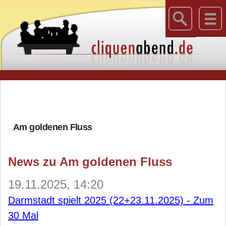
Am goldenen Fluss
News zu Am goldenen Fluss
19.11.2025, 14:20
Darmstadt spielt 2025 (22+23.11.2025) - Zum
30 Mal