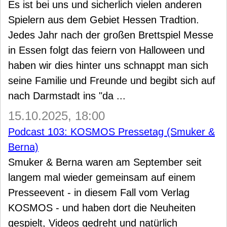
Es ist bei uns und sicherlich vielen anderen
Spielern aus dem Gebiet Hessen Tradtion.
Jedes Jahr nach der großen Brettspiel Messe
in Essen folgt das feiern von Halloween und
haben wir dies hinter uns schnappt man sich
seine Familie und Freunde und begibt sich auf
nach Darmstadt ins "da ...
15.10.2025, 18:00
Podcast 103: KOSMOS Pressetag (Smuker &
Berna)
Smuker & Berna waren am September seit
langem mal wieder gemeinsam auf einem
Presseevent - in diesem Fall vom Verlag
KOSMOS - und haben dort die Neuheiten
gespielt, Videos gedreht und natürlich