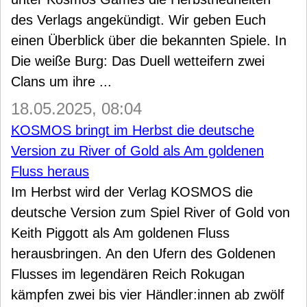
des Verlags angekündigt. Wir geben Euch
einen Überblick über die bekannten Spiele. In
Die weiße Burg: Das Duell wetteifern zwei
Clans um ihre ...
18.05.2025, 08:04
KOSMOS bringt im Herbst die deutsche
Version zu River of Gold als Am goldenen
Fluss heraus
Im Herbst wird der Verlag KOSMOS die
deutsche Version zum Spiel River of Gold von
Keith Piggott als Am goldenen Fluss
herausbringen. An den Ufern des Goldenen
Flusses im legendären Reich Rokugan
kämpfen zwei bis vier Händler:innen ab zwölf