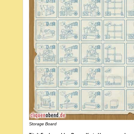
Storage Board