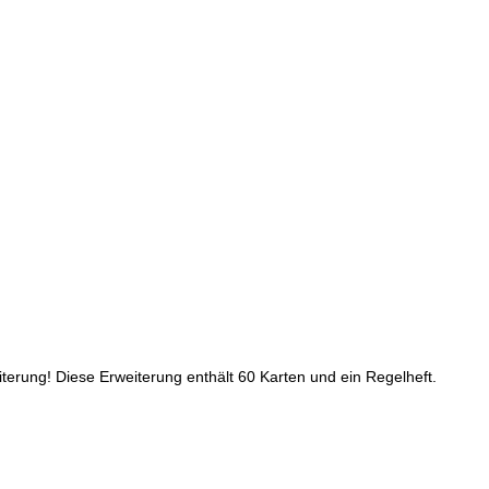
terung! Diese Erweiterung enthält 60 Karten und ein Regelheft.