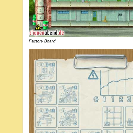
Factory Board