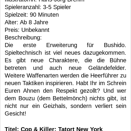
Spieleranzahl: 3-5 Spieler
Spielzeit: 90 Minuten
Alter: Ab 8 Jahre
Preis: Unbekannt
Beschreibung:
Die erste Erweiterung für Bushido.
Spieltechnisch ist viel neues dazugekommen.
Es gibt neue Charaktere, die die Bühne
betreten und auch neue Geländefelder.
Weitere Waffenarten werden die Heerführer zu
neuen Taktiken inspirieren. Habt Ihr im Schrein
Euren Ahnen den Respekt gezollt? Und wer
dem Bouzu (dem Bettelmönch) nichts gibt, ist
nicht nur ein Geizhals, sondern verliert sein
Gesicht!
Titel: Cop & Killer: Tatort New York