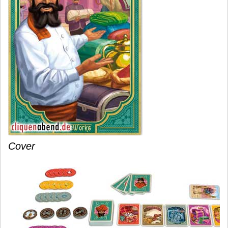
Cover