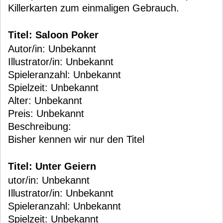
Killerkarten zum einmaligen Gebrauch.
Titel: Saloon Poker
Autor/in: Unbekannt
Illustrator/in: Unbekannt
Spieleranzahl: Unbekannt
Spielzeit: Unbekannt
Alter: Unbekannt
Preis: Unbekannt
Beschreibung:
Bisher kennen wir nur den Titel
Titel: Unter Geiern
utor/in: Unbekannt
Illustrator/in: Unbekannt
Spieleranzahl: Unbekannt
Spielzeit: Unbekannt