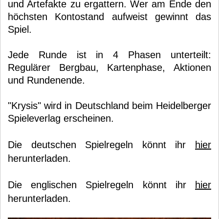
und Artefakte zu ergattern. Wer am Ende den
höchsten Kontostand aufweist gewinnt das
Spiel.
Jede Runde ist in 4 Phasen unterteilt:
Regulärer Bergbau, Kartenphase, Aktionen
und Rundenende.
"Krysis" wird in Deutschland beim Heidelberger
Spieleverlag erscheinen.
Die deutschen Spielregeln könnt ihr
hier
herunterladen.
Die englischen Spielregeln könnt ihr
hier
herunterladen.