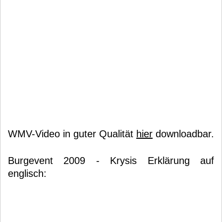
WMV-Video in guter Qualität
hier
downloadbar.
Burgevent 2009 - Krysis Erklärung auf
englisch: