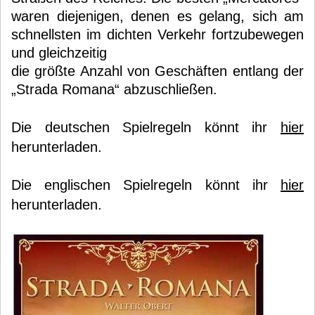
waren diejenigen, denen es gelang, sich am
schnellsten im dichten Verkehr fortzubewegen
und gleichzeitig
die größte Anzahl von Geschäften entlang der
„Strada Romana“ abzuschließen.
Die deutschen Spielregeln könnt ihr
hier
herunterladen.
Die englischen Spielregeln könnt ihr
hier
herunterladen.