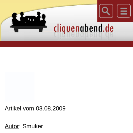
Artikel vom 03.08.2009
Autor
: Smuker