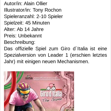
Autor/in: Alain Ollier
Illustrator/in: Tony Rochon
Spieleranzahl: 2-10 Spieler
Spielzeit: 45 Minuten
Alter: Ab 14 Jahre
Preis: Unbekannt
Beschreibung:
Das offizielle Spiel zum Giro d´Italia ist eine
Spezialversion von Leader 1 (erschien letztes
Jahr) mit einigen neuen Mechanismen.