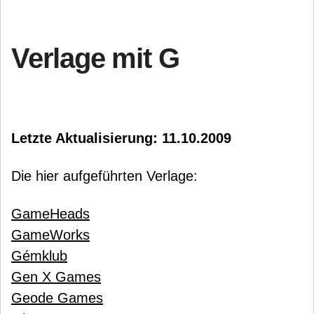
Verlage mit G
Letzte Aktualisierung: 11.10.2009
Die hier aufgeführten Verlage:
GameHeads
GameWorks
Gémklub
Gen X Games
Geode Games