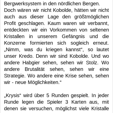
Bergwerksystem in den nördlichen Bergen.
Doch wären wir nicht Kobolde, hätten wir nicht
auch aus dieser Lage den größtmöglichen
Profit geschlagen. Kaum waren wir verbannt,
entdeckten wir ein Vorkommen von seltenen
Kristallen in unserem Gefängnis und die
Konzerne formierten sich sogleich erneut.
„Nimm, was du kriegen kannst“, so lautet
unser Kredo. Denn wir sind Kobolde. Und wo
andere Habgier sehen, sehen wir Stolz. Wo
andere Brutalität sehen, sehen wir eine
Strategie. Wo andere eine Krise sehen, sehen
wir - neue Möglichkeiten.“
„Krysis“ wird über 5 Runden gespielt. In jeder
Runde legen die Spieler 3 Karten aus, mit
denen sie versuchen, möglichst viele Kristalle