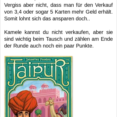
Vergiss aber nicht, dass man für den Verkauf
von 3,4 oder sogar 5 Karten mehr Geld erhält.
Somit lohnt sich das ansparen doch..
Kamele kannst du nicht verkaufen, aber sie
sind wichtig beim Tausch und zählen am Ende
der Runde auch noch ein paar Punkte.