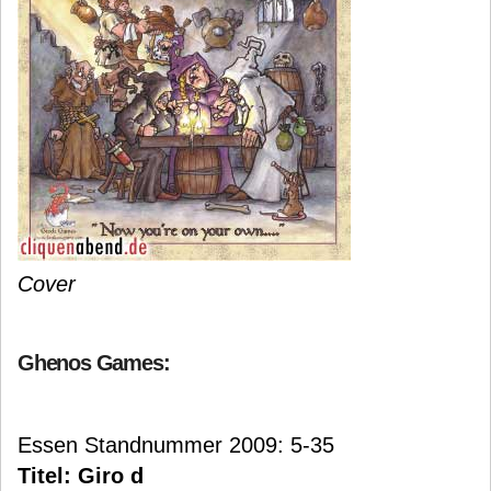
Cover
Ghenos Games:
Essen Standnummer 2009: 5-35
Titel: Giro d