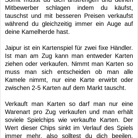
Mitbewerber schlagen indem du käufst,
tauschst und mit besseren Preisen verkaufst
während du gleichzeitig immer ein Auge auf
deine Kamelherde hast.
Jaipur ist ein Kartenspiel für zwei fixe Händler.
Ist man am Zug kann man entweder Karten
ziehen oder verkaufen. Nimmt man Karten so
muss man sich entscheiden ob man alle
Kamele nimmt, nur eine Karte erwirbt oder
zwischen 2-5 Karten auf dem Markt tauscht.
Verkauft man Karten so darf man nur eine
Warenart pro Zug verkaufen und man erhält
soviele Spielchips wie verkaufte Karten. Der
Wert dieser Chips sinkt im Verlauf des Spiels
immer mehr, also solltest du dich beeilen.