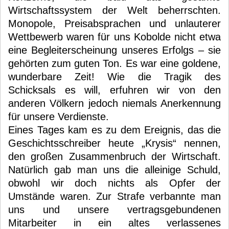
Wirtschaftssystem der Welt beherrschten.
Monopole, Preisabsprachen und unlauterer
Wettbewerb waren für uns Kobolde nicht etwa
eine Begleiterscheinung unseres Erfolgs – sie
gehörten zum guten Ton. Es war eine goldene,
wunderbare Zeit! Wie die Tragik des
Schicksals es will, erfuhren wir von den
anderen Völkern jedoch niemals Anerkennung
für unsere Verdienste.
Eines Tages kam es zu dem Ereignis, das die
Geschichtsschreiber heute „Krysis“ nennen,
den großen Zusammenbruch der Wirtschaft.
Natürlich gab man uns die alleinige Schuld,
obwohl wir doch nichts als Opfer der
Umstände waren. Zur Strafe verbannte man
uns und unsere vertragsgebundenen
Mitarbeiter in ein altes verlassenes