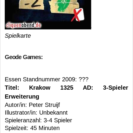
Spielkarte
Geode Games:
Essen Standnummer 2009: ???
Titel: Krakow 1325 AD: 3-Spieler
Erweiterung
Autor/in: Peter Struijf
Illustrator/in: Unbekannt
Spieleranzahl: 3-4 Spieler
Spielzeit: 45 Minuten