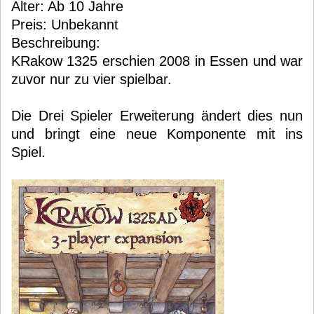
Alter: Ab 10 Jahre
Preis: Unbekannt
Beschreibung:
KRakow 1325 erschien 2008 in Essen und war
zuvor nur zu vier spielbar.
Die Drei Spieler Erweiterung ändert dies nun
und bringt eine neue Komponente mit ins
Spiel.