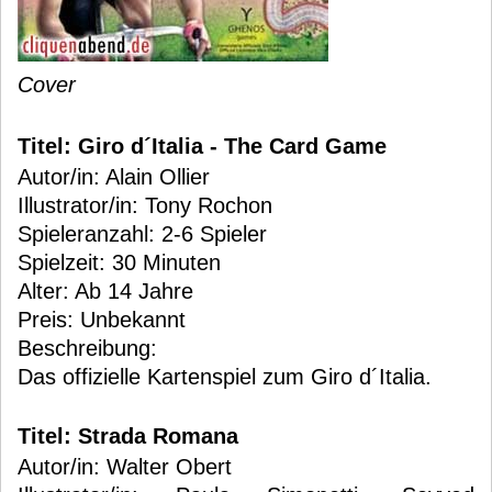
Cover
Titel: Giro d´Italia - The Card Game
Autor/in: Alain Ollier
Illustrator/in: Tony Rochon
Spieleranzahl: 2-6 Spieler
Spielzeit: 30 Minuten
Alter: Ab 14 Jahre
Preis: Unbekannt
Beschreibung:
Das offizielle Kartenspiel zum Giro d´Italia.
Titel: Strada Romana
Autor/in: Walter Obert