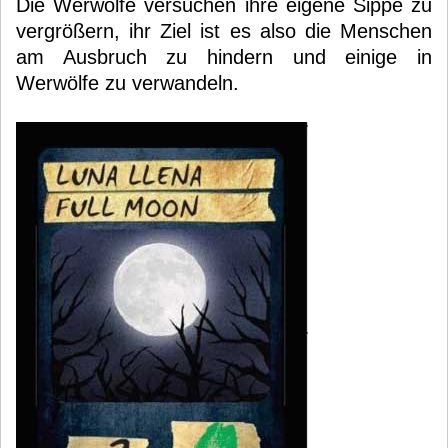
Die Werwölfe versuchen ihre eigene Sippe zu
vergrößern, ihr Ziel ist es also die Menschen
am Ausbruch zu hindern und einige in
Werwölfe zu verwandeln.