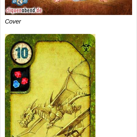
Cover