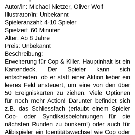
Autor/in: Michael Nietzer, Oliver Wolf
Illustrator/in: Unbekannt
Spieleranzahl: 4-10 Spieler
Spielzeit: 60 Minuten
Alter: Ab 8 Jahre
Preis: Unbekannt
Beschreibung:
Erweiterung für Cop & Killer. Hauptinhalt ist ein
Kartendeck. Der Spieler kann sich
entscheiden, ob er statt einer Aktion lieber ein
leeres Feld ansteuert, um eine von den über
50 Ereigniskarten zu ziehen. Viele Optionen
für noch mehr Action! Darunter befindet sich
z.B. das Schliessfach (erlaubt einem Spieler
Cop- oder Syndikatsbelohnungen für die
nächsten Runden zu bunkern!) oder auch für
Alibispieler ein Identitätswechsel wie Cop oder