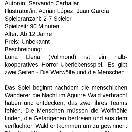
Autor/in: Servando Carballar
Illustrator/in: Adrián López, Juan García
Spieleranzahl: 2-7 Spieler
Spielzeit: 90 Minuten
Alter: Ab 12 Jahre
Preis: Unbekannt
Beschreibung:
Luna Llena (Vollmond) ist ein halb-
kooperatives Horror-Überlebensspiel. Es gibt
zwei Seiten - Die Werwölfe und die Menschen.
Das Spiel beginnt nachdem die menschlichen
Wanderer die Nacht im Aguirre Wald verbracht
haben und entdecken, das zwei ihres Teams
fehlen. Die Menschen müssen die Wolfhöhle
finden, die Gefangenen berfreien und aus dem
verfluchten Wald entkommen um zu gewinnen.