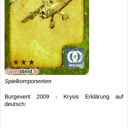
Spielkomponenten
Burgevent 2009 - Krysis Erklärung auf
deutsch: