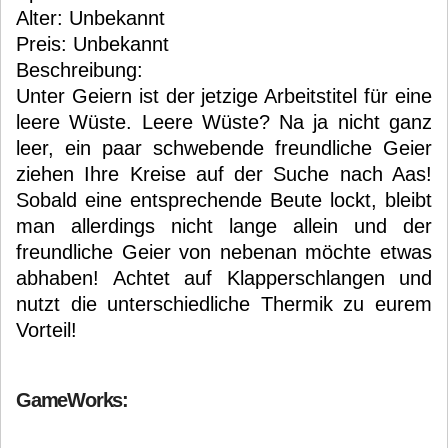
Alter: Unbekannt
Preis: Unbekannt
Beschreibung:
Unter Geiern ist der jetzige Arbeitstitel für eine
leere Wüste. Leere Wüste? Na ja nicht ganz
leer, ein paar schwebende freundliche Geier
ziehen Ihre Kreise auf der Suche nach Aas!
Sobald eine entsprechende Beute lockt, bleibt
man allerdings nicht lange allein und der
freundliche Geier von nebenan möchte etwas
abhaben! Achtet auf Klapperschlangen und
nutzt die unterschiedliche Thermik zu eurem
Vorteil!
GameWorks: