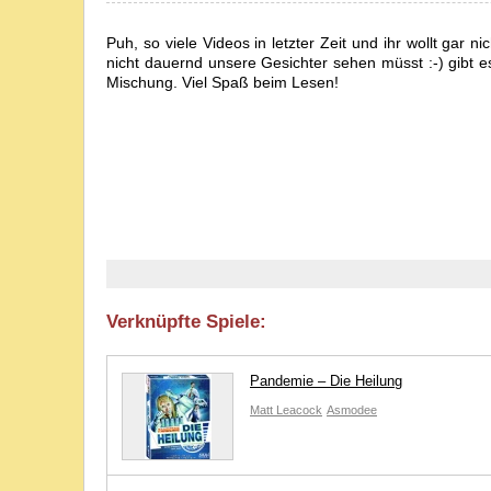
Puh, so viele Videos in letzter Zeit und ihr wollt gar n
nicht dauernd unsere Gesichter sehen müsst :-) gibt e
Mischung. Viel Spaß beim Lesen!
Verknüpfte Spiele:
Pandemie – Die Heilung
Matt Leacock
Asmodee