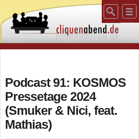
Podcast 91: KOSMOS
Pressetage 2024
(Smuker & Nici, feat.
Mathias)