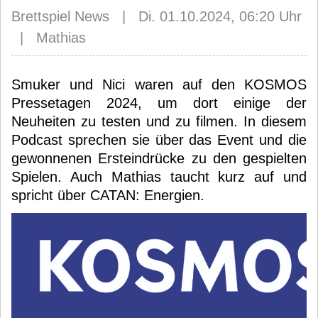
Brettspiel News | Di. 01.10.2024, 06:20 Uhr
| Mathias
Smuker und Nici waren auf den KOSMOS
Pressetagen 2024, um dort einige der
Neuheiten zu testen und zu filmen. In diesem
Podcast sprechen sie über das Event und die
gewonnenen Ersteindrücke zu den gespielten
Spielen. Auch Mathias taucht kurz auf und
spricht über CATAN: Energien.