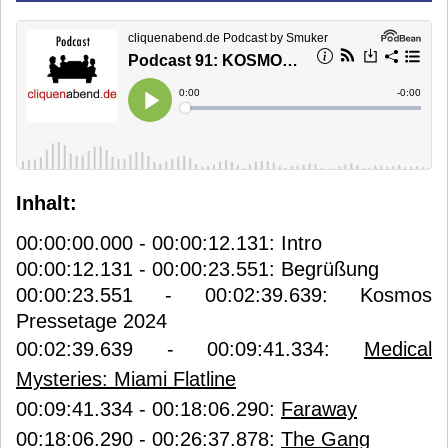
Inhalt:
00:00:00.000 - 00:00:12.131: Intro
00:00:12.131 - 00:00:23.551: Begrüßung
00:00:23.551 - 00:02:39.639: Kosmos
Pressetage 2024
00:02:39.639 - 00:09:41.334:
Medical
Mysteries: Miami Flatline
00:09:41.334 - 00:18:06.290:
Faraway
00:18:06.290 - 00:26:37.878:
The Gang