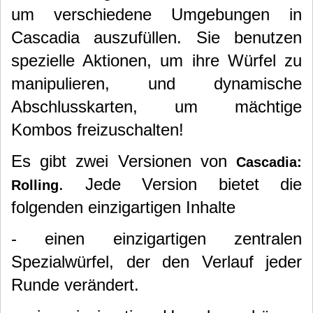
um verschiedene Umgebungen in
Cascadia auszufüllen. Sie benutzen
spezielle Aktionen, um ihre Würfel zu
manipulieren, und dynamische
Abschlusskarten, um mächtige
Kombos freizuschalten!
Es gibt zwei Versionen von
Cascadia:
. Jede Version bietet die
Rolling
folgenden einzigartigen Inhalte
- einen einzigartigen zentralen
Spezialwürfel, der den Verlauf jeder
Runde verändert.