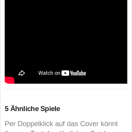
5 Ähnliche Spiele
Per Doppelklick auf das Cover könnt