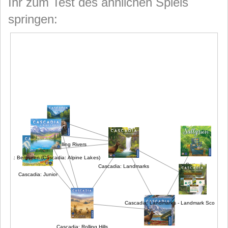
Ihr zum Test des ähnlichen Spiels
springen:
Cascadia: Rolling Rivers
cadia: Bergseen (Cascadia: Alpine Lakes)
Sattgrün
Cascadia: Landmarks
Cascadia: Junior
Cascadia: Landmarks - Landmark Scoring M
Cascadia: Rolling Hills