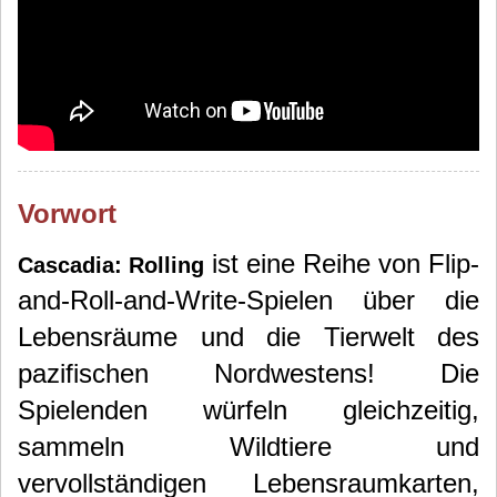
Vorwort
ist eine Reihe von Flip-
Cascadia: Rolling
and-Roll-and-Write-Spielen über die
Lebensräume und die Tierwelt des
pazifischen Nordwestens! Die
Spielenden würfeln gleichzeitig,
sammeln Wildtiere und
vervollständigen Lebensraumkarten,