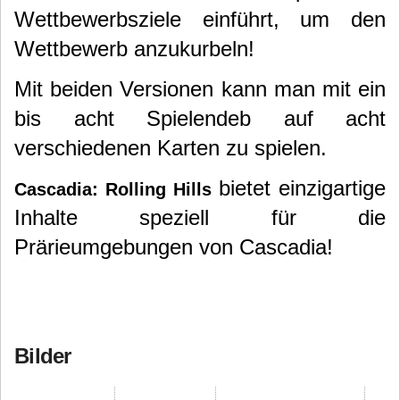
Wettbewerbsziele einführt, um den
Wettbewerb anzukurbeln!
Mit beiden
Versionen kann man mit ein
bis acht Spielendeb auf acht
verschiedenen Karten zu spielen.
bietet einzigartige
Cascadia: Rolling Hills
Inhalte speziell für die
Prärieumgebungen von Cascadia!
Bilder