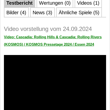
Testbericht
Wertungen (0)
Videos (1)
Bilder (4)
News (3)
Ähnliche Spiele (5)
Video vorstellung vom 24.09.2024
Video: Cascadia: Rolling Hills & Cascadia: Rolling Rivers
(KOSMOS) / KOSMOS Pressetage 2024 / Essen 2024