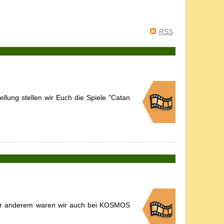
RSS
lung stellen wir Euch die Spiele "Catan
nter anderem waren wir auch bei KOSMOS