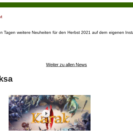
nt
n Tagen weitere Neuheiten für den Herbst 2021 auf dem eigenen Inst
Weiter zu allen News
iksa