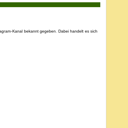
agram-Kanal bekannt gegeben. Dabei handelt es sich