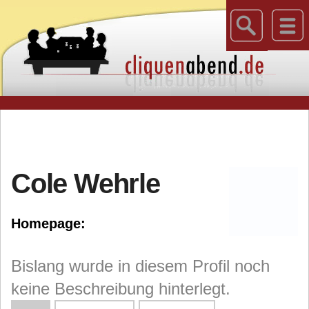
Cole Wehrle
Homepage:
Bislang wurde in diesem Profil noch
keine Beschreibung hinterlegt.