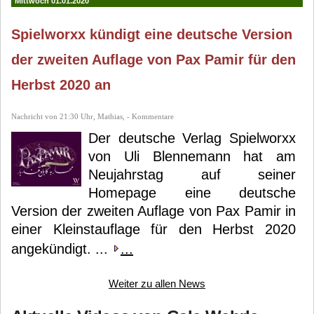
Mittwoch 01.01.2020
Spielworxx kündigt eine deutsche Version
der zweiten Auflage von Pax Pamir für den
Herbst 2020 an
Nachricht von 21:30 Uhr, Mathias, - Kommentare
Der deutsche Verlag Spielworxx
von Uli Blennemann hat am
Neujahrstag auf seiner
Homepage eine deutsche
Version der zweiten Auflage von Pax Pamir in
einer Kleinstauflage für den Herbst 2020
angekündigt. ...
...
Weiter zu allen News