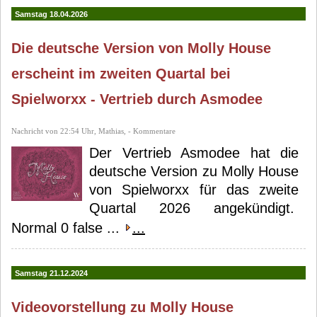
Samstag 18.04.2026
Die deutsche Version von Molly House
erscheint im zweiten Quartal bei
Spielworxx - Vertrieb durch Asmodee
Nachricht von 22:54 Uhr, Mathias, - Kommentare
Der Vertrieb Asmodee hat die
deutsche Version zu Molly House
von Spielworxx für das zweite
Quartal 2026 angekündigt.
Normal 0 false ...
...
Samstag 21.12.2024
Videovorstellung zu Molly House