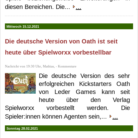
diesen Bereichen. Die...
...
Mittwoch 15.12.2021
Die deutsche Version von Oath ist seit
heute über Spielworxx vorbestellbar
Nachricht von 19:30 Uhr, Mathias, - Kommentare
Die deutsche Version des sehr
erfolgreichen Kickstarters Oath
von Leder Games kann seit
heute über den Verlag
Spielworxx vorbestellt werden. Die
Spieler:innen können Agenten sein,...
...
Sonntag 28.02.2021