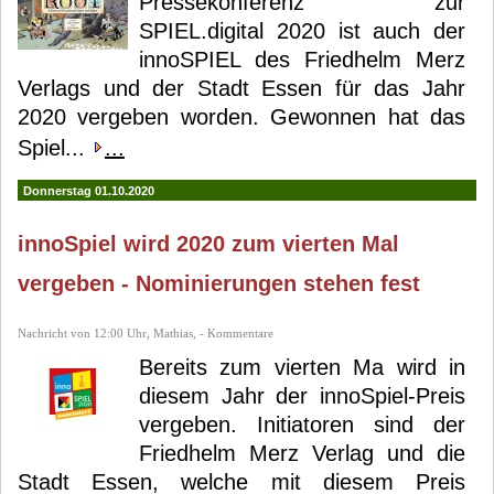
Pressekonferenz zur
SPIEL.digital 2020 ist auch der
innoSPIEL des Friedhelm Merz
Verlags und der Stadt Essen für das Jahr
2020 vergeben worden. Gewonnen hat das
Spiel...
...
Donnerstag 01.10.2020
innoSpiel wird 2020 zum vierten Mal
vergeben - Nominierungen stehen fest
Nachricht von 12:00 Uhr, Mathias, - Kommentare
Bereits zum vierten Ma wird in
diesem Jahr der innoSpiel-Preis
vergeben. Initiatoren sind der
Friedhelm Merz Verlag und die
Stadt Essen, welche mit diesem Preis