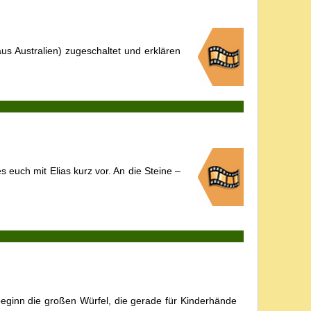
us Australien) zugeschaltet und erklären
s euch mit Elias kurz vor. An die Steine –
beginn die großen Würfel, die gerade für Kinderhände