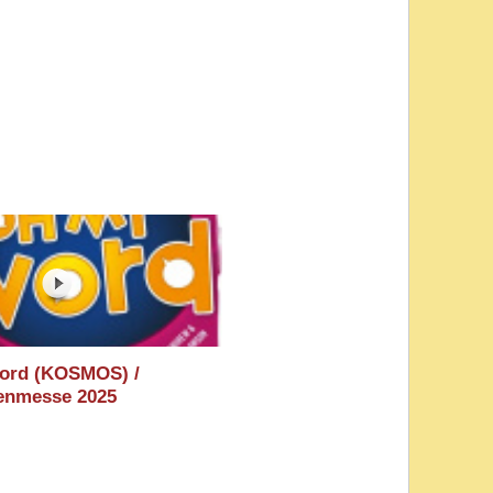
ord (KOSMOS) /
enmesse 2025