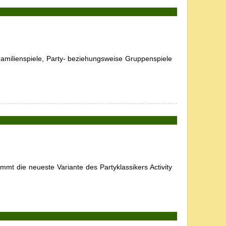
Familienspiele, Party- beziehungsweise Gruppenspiele
mt die neueste Variante des Partyklassikers Activity