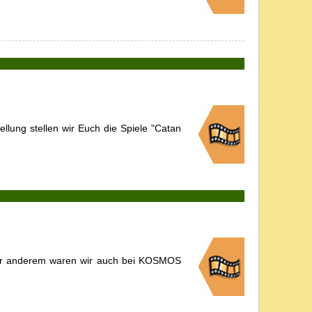
lung stellen wir Euch die Spiele "Catan
nter anderem waren wir auch bei KOSMOS