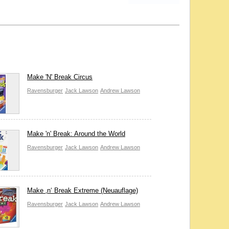
Make 'N' Break Circus
Ravensburger
Jack Lawson
Andrew Lawson
Make 'n' Break: Around the World
Ravensburger
Jack Lawson
Andrew Lawson
Make ‚n‘ Break Extreme (Neuauflage)
Ravensburger
Jack Lawson
Andrew Lawson