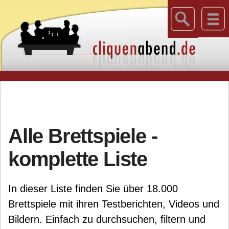
Alle Brettspiele -
komplette Liste
In dieser Liste finden Sie über 18.000
Brettspiele mit ihren Testberichten, Videos und
Bildern. Einfach zu durchsuchen, filtern und