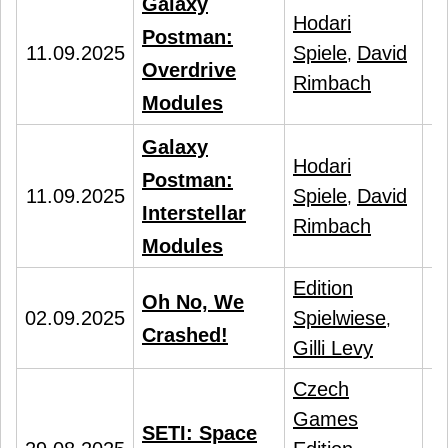
Galaxy
Hodari
Postman:
11.09.2025
Spiele
David
,
1
Overdrive
Rimbach
Modules
Galaxy
Hodari
Postman:
11.09.2025
Spiele
David
,
1
Interstellar
Rimbach
Modules
Edition
Oh No, We
a
02.09.2025
Spielwiese
,
Crashed!
Gilli Levy
Czech
Games
SETI: Space