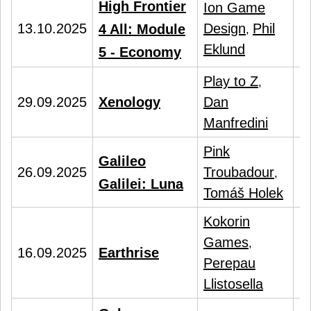
High Frontier
Ion Game
13.10.2025
Design
Phil
4 All: Module
,
1
Eklund
5 - Economy
Play to Z
,
29.09.2025
Xenology
Dan
1
Manfredini
Pink
Galileo
26.09.2025
Troubadour
,
1
Galilei: Luna
Tomáš Holek
Kokorin
Games
,
16.09.2025
Earthrise
Perepau
1
Llistosella