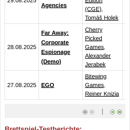
29.08.2025
Edition
1
Agencies
(CGE)
,
Tomáš Holek
Cherry
Far Away:
Picked
Corporate
28.08.2025
Games
,
1
Espionage
Alexander
(Demo)
Jerabek
Bitewing
27.08.2025
EGO
Games
,
1
Reiner Knizia
|
Brettspiel-Testberichte: