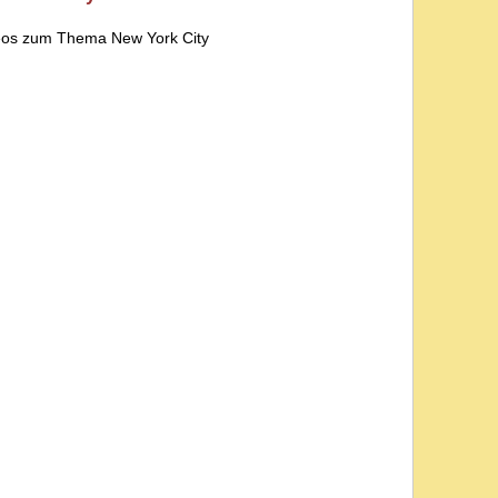
deos zum Thema New York City